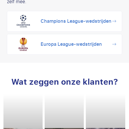
zelf mee.
Champions League-wedstrijden
Europa League-wedstrijden
Wat zeggen onze klanten?