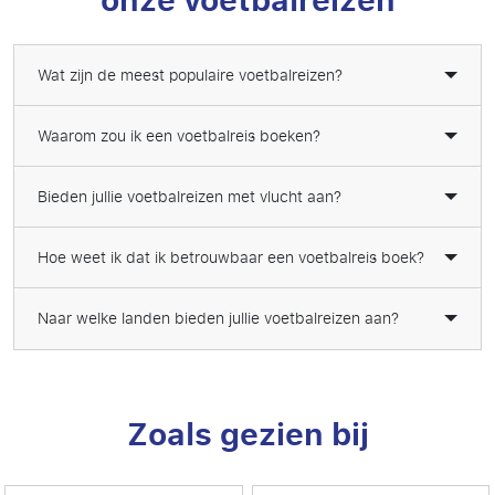
onze voetbalreizen
Wat zijn de meest populaire voetbalreizen?
Waarom zou ik een voetbalreis boeken?
Bieden jullie voetbalreizen met vlucht aan?
Hoe weet ik dat ik betrouwbaar een voetbalreis boek?
Naar welke landen bieden jullie voetbalreizen aan?
Zoals gezien bij