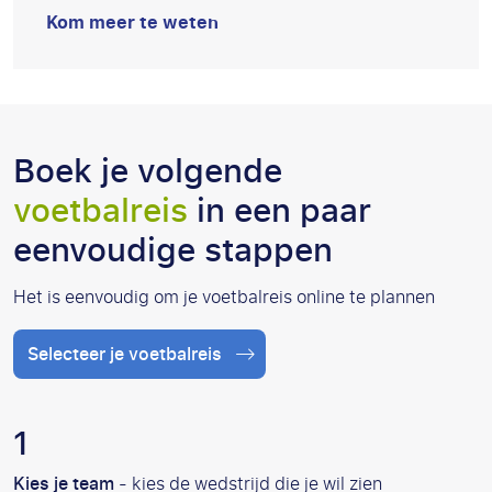
Kom meer te weten
Boek je volgende
voetbalreis
in een paar
eenvoudige stappen
Het is eenvoudig om je voetbalreis online te plannen
Selecteer je voetbalreis
Kies je team
- kies de wedstrijd die je wil zien