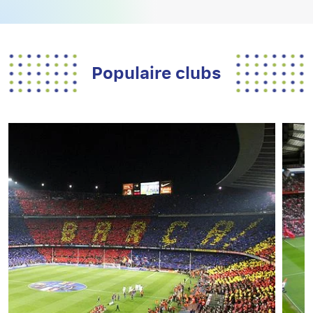
Populaire clubs