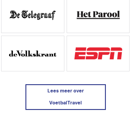
Lees meer over
VoetbalTravel