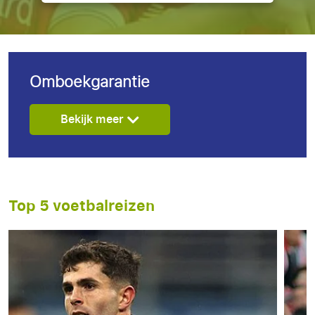
Omboekgarantie
Bekijk meer
Top 5 voetbalreizen