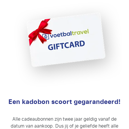
Een kadobon scoort gegarandeerd!
Alle cadeaubonnen zijn twee jaar geldig vanaf de
datum van aankoop. Dus jij of je geliefde heeft alle