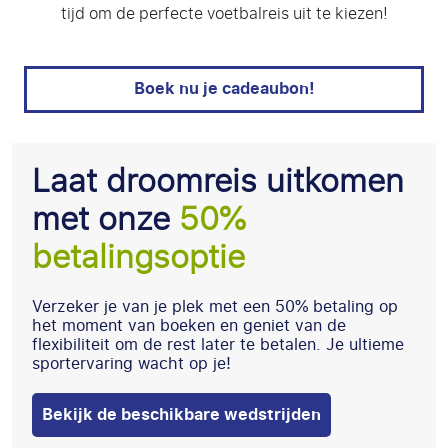
tijd om de perfecte voetbalreis uit te kiezen!
Boek nu je cadeaubon!
Laat droomreis uitkomen
met onze
50%
betalingsoptie
Verzeker je van je plek met een 50% betaling op
het moment van boeken en geniet van de
flexibiliteit om de rest later te betalen. Je ultieme
sportervaring wacht op je!
Bekijk de beschikbare wedstrijden