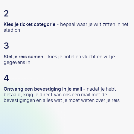
Kies je ticket categorie
- bepaal waar je wilt zitten in het
stadion
Stel je reis samen
- kies je hotel en vlucht en vul je
gegevens in
Ontvang een bevestiging in je mail
- nadat je hebt
betaald, krijg je direct van ons een mail met de
bevestigingen en alles wat je moet weten over je reis