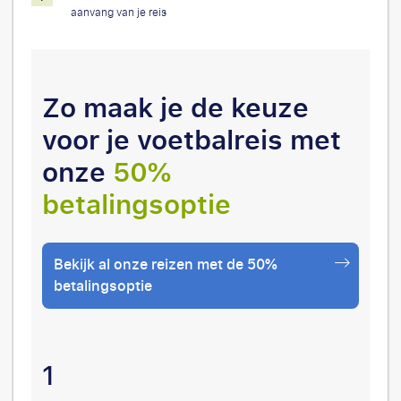
aanvang van je reis
Zo maak je de keuze
voor je voetbalreis met
onze
50%
betalingsoptie
Bekijk al onze reizen met de 50%
betalingsoptie