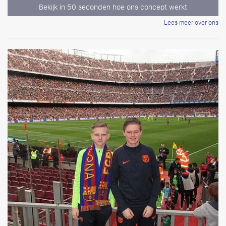
Bekijk in 50 seconden hoe ons concept werkt
Lees meer over ons