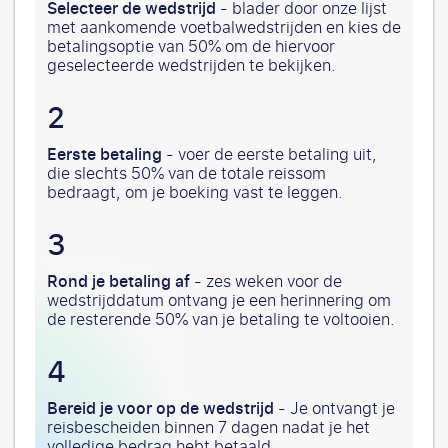
Selecteer de wedstrijd
- blader door onze lijst
met aankomende voetbalwedstrijden en kies de
betalingsoptie van 50% om de hiervoor
geselecteerde wedstrijden te bekijken.
Eerste betaling
- voer de eerste betaling uit,
die slechts 50% van de totale reissom
bedraagt, om je boeking vast te leggen.
Rond je betaling af
- zes weken voor de
wedstrijddatum ontvang je een herinnering om
de resterende 50% van je betaling te voltooien.
Bereid je voor op de wedstrijd
- Je ontvangt je
reisbescheiden binnen 7 dagen nadat je het
volledige bedrag hebt betaald.