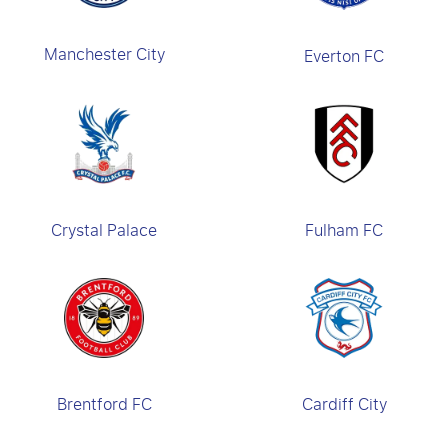
Manchester City
Everton FC
Crystal Palace
Fulham FC
Brentford FC
Cardiff City