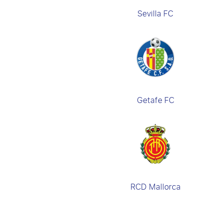
Sevilla FC
Getafe FC
RCD Mallorca