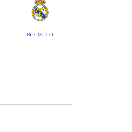
Real Madrid