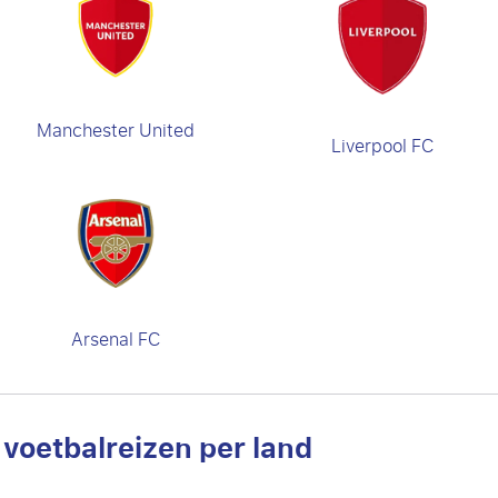
Manchester United
Liverpool FC
Arsenal FC
voetbalreizen per land