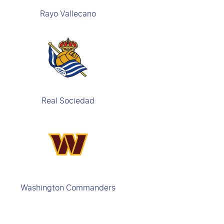
Rayo Vallecano
Real Sociedad
Washington Commanders