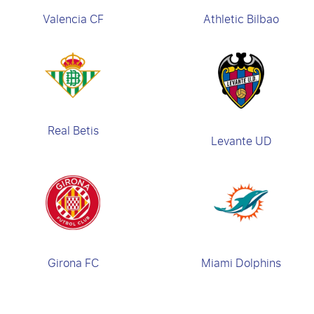
Valencia CF
Athletic Bilbao
Real Betis
Levante UD
Girona FC
Miami Dolphins