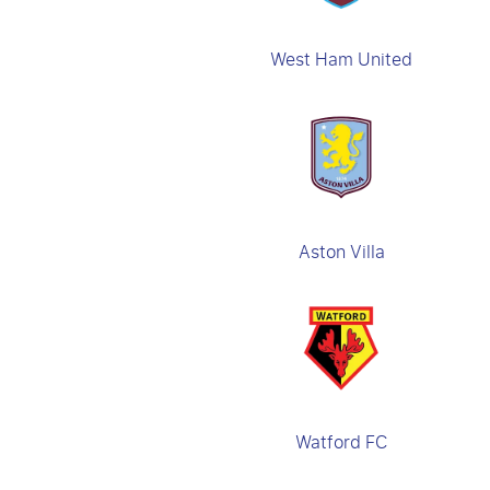
West Ham United
Aston Villa
Watford FC