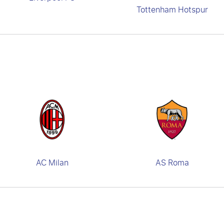
Tottenham Hotspur
AC Milan
AS Roma