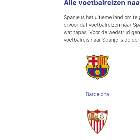
Alle voetbalreizen na
Spanje is het ultieme land om te 
ervoor dat voetbalreizen naar Spa
wat tapas. Voor de wedstrijd gen
voetbalreis naar Spanje is de perf
Barcelona