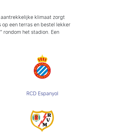
 aantrekkelijke klimaat zorgt
 op een terras en bestel lekker
s” rondom het stadion. Een
RCD Espanyol