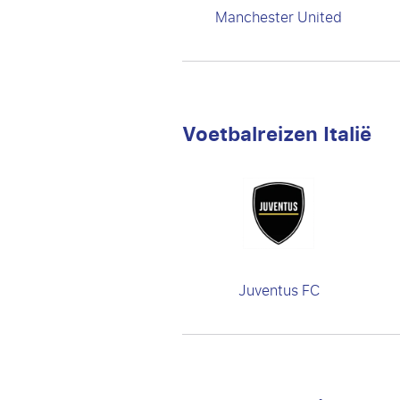
Manchester United
Voetbalreizen Italië
Juventus FC