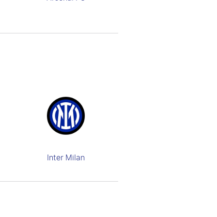
Inter Milan