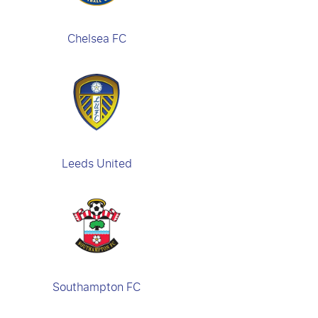
Chelsea FC
Leeds United
Southampton FC