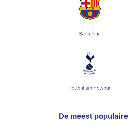
Barcelona
Tottenham Hotspur
De meest populaire 