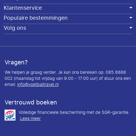
Klantenservice
Populaire bestemmingen
Volg ons
Vragen?
We helpen je graag verder. Je kan ons bereiken op: 085 8888
002 (maandag tot vrijdag van 9:00 - 17:00 uur) of stuur ons een
email:
info@voetbaltravel.nl
Vertrouwd boeken
Volledige financieele bescherming met de SGR-garantie.
Lees meer