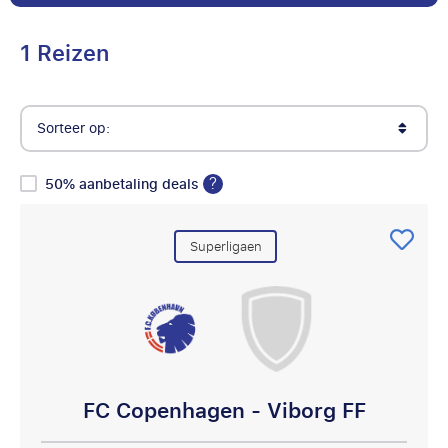
1 Reizen
Sorteer op:
?
50% aanbetaling deals
Superligaen
FC Copenhagen - Viborg FF