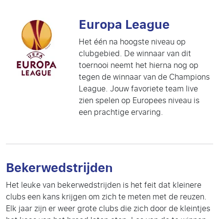
Europa League
Het één na hoogste niveau op
clubgebied. De winnaar van dit
toernooi neemt het hierna nog op
tegen de winnaar van de Champions
League. Jouw favoriete team live
zien spelen op Europees niveau is
een prachtige ervaring.
Bekerwedstrijden
Het leuke van bekerwedstrijden is het feit dat kleinere
clubs een kans krijgen om zich te meten met de reuzen.
Elk jaar zijn er weer grote clubs die zich door de kleintjes