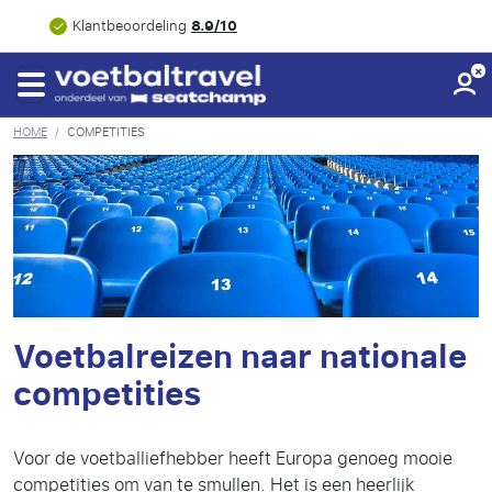
8.9/10
Klantbeoordeling
HOME
/
COMPETITIES
Voetbalreizen naar nationale
competities
Voor de voetballiefhebber heeft Europa genoeg mooie
competities om van te smullen. Het is een heerlijk