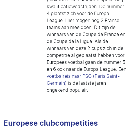
kwalificatiewedstrijden. De nummer
4 plaatst zich voor de Europa
League. Hier mogen nog 2 Franse
teams aan mee doen. Dit zijn de
winnaars van de Coupe de France en
de Coupe de la Ligue. Als de
winnaars van deze 2 cups zich in de
competitie al geplaatst hebben voor
Europees voetbal gaan de nummer 5
en 6 ook naar de Europa League. Een
voetbalreis naar PSG (Paris Saint-
Germain)
is de laatste jaren
ongekend populair.
Europese clubcompetities