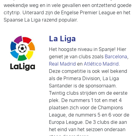
weekendje weg en in vele gevallen een ontzettend goede
citytrip. Uiteraard zijn de Engelse Premier League en het
Spaanse La Liga razend populair.
La Liga
Het hoogste niveau in Spanje! Hier
geniet je van clubs zoals
Barcelona
,
Real Madrid
en
Atlético Madrid
.
Deze competitie is ook wel bekend
als de Primera Division, La Liga
Santander is de sponsornaam.
Twintig clubs strijden om de eerste
plek. De nummers 1 tot en met 4
plaatsen zich voor de Champions
League, de nummers 5 en 6 voor de
Europa League. De 3 clubs die aan
het eind van het seizoen onderaan