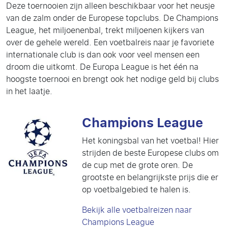
Deze toernooien zijn alleen beschikbaar voor het neusje
van de zalm onder de Europese topclubs. De Champions
League, het miljoenenbal, trekt miljoenen kijkers van
over de gehele wereld. Een voetbalreis naar je favoriete
internationale club is dan ook voor veel mensen een
droom die uitkomt. De Europa League is het één na
hoogste toernooi en brengt ook het nodige geld bij clubs
in het laatje.
Champions League
Het koningsbal van het voetbal! Hier
strijden de beste Europese clubs om
de cup met de grote oren. De
grootste en belangrijkste prijs die er
op voetbalgebied te halen is.
Bekijk alle voetbalreizen naar
Champions League