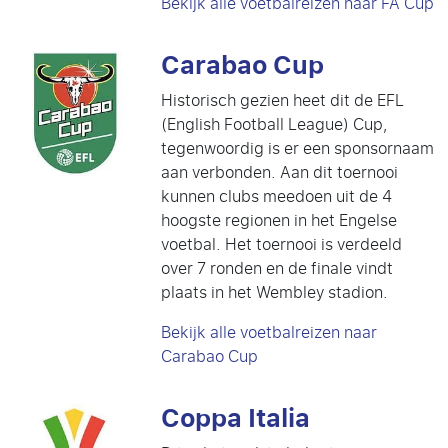
Bekijk alle voetbalreizen naar FA Cup
Carabao Cup
Historisch gezien heet dit de EFL
(English Football League) Cup,
tegenwoordig is er een sponsornaam
aan verbonden. Aan dit toernooi
kunnen clubs meedoen uit de 4
hoogste regionen in het Engelse
voetbal. Het toernooi is verdeeld
over 7 ronden en de finale vindt
plaats in het Wembley stadion.
Bekijk alle voetbalreizen naar
Carabao Cup
Coppa Italia