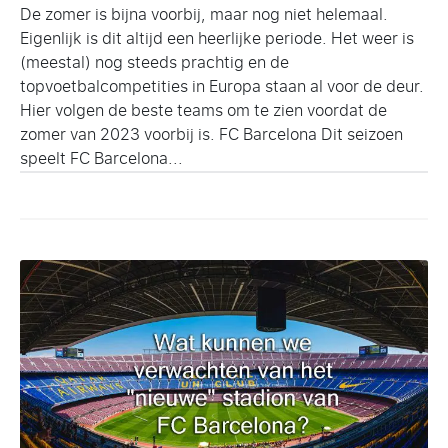
De zomer is bijna voorbij, maar nog niet helemaal.
Eigenlijk is dit altijd een heerlijke periode. Het weer is
(meestal) nog steeds prachtig en de
topvoetbalcompetities in Europa staan al voor de deur.
Hier volgen de beste teams om te zien voordat de
zomer van 2023 voorbij is. FC Barcelona Dit seizoen
speelt FC Barcelona...