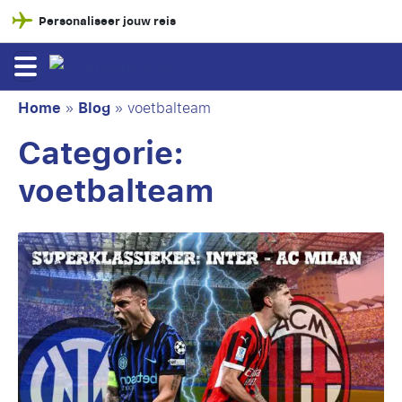
Personaliseer jouw reis
Home
»
Blog
»
voetbalteam
Categorie:
voetbalteam