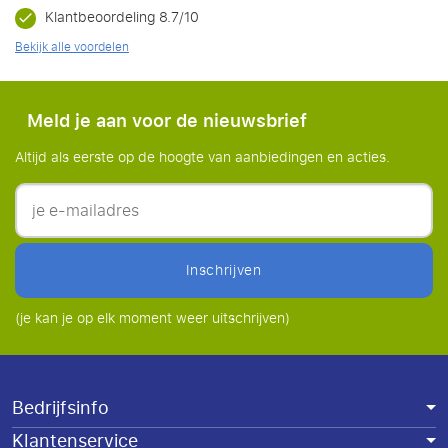
Klantbeoordeling 8.7/10
Bekijk alle voordelen
Meld je aan voor de nieuwsbrief
Altijd als eerste op de hoogte van aanbiedingen en acties.
inschrijven
(je kan je op elk moment weer uitschrijven)
Bedrijfsinfo
Klantenservice