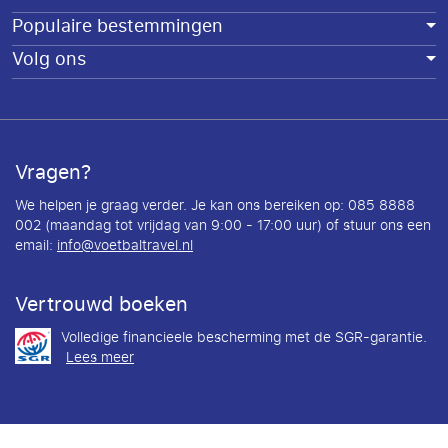
Populaire bestemmingen
Volg ons
Vragen?
We helpen je graag verder. Je kan ons bereiken op: 085 8888
002 (maandag tot vrijdag van 9:00 - 17:00 uur) of stuur ons een
email:
info@voetbaltravel.nl
Vertrouwd boeken
Volledige financieele bescherming met de SGR-garantie.
Lees meer