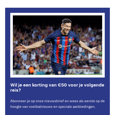
Wil je een korting van €50 voor je volgende
reis?
Abonneer je op onze nieuwsbrief en wees als eerste op de
hoogte van voetbalnieuws en speciale aanbiedingen.