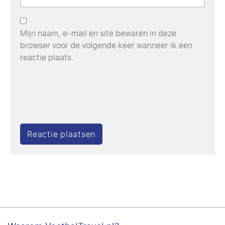
Mijn naam, e-mail en site bewaren in deze
browser voor de volgende keer wanneer ik een
reactie plaats.