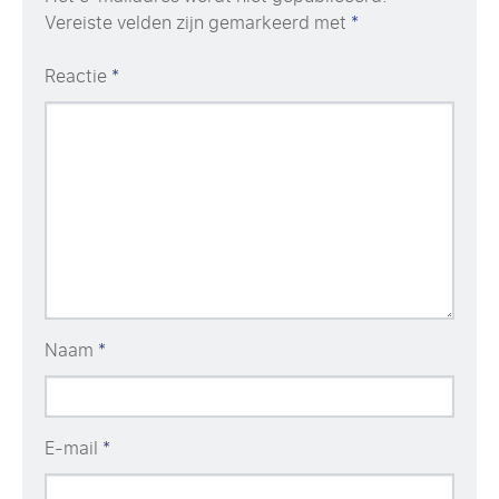
Vereiste velden zijn gemarkeerd met
*
Reactie
*
Naam
*
E-mail
*