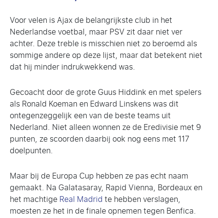
Voor velen is Ajax de belangrijkste club in het
Nederlandse voetbal, maar PSV zit daar niet ver
achter. Deze treble is misschien niet zo beroemd als
sommige andere op deze lijst, maar dat betekent niet
dat hij minder indrukwekkend was.
Gecoacht door de grote Guus Hiddink en met spelers
als Ronald Koeman en Edward Linskens was dit
ontegenzeggelijk een van de beste teams uit
Nederland. Niet alleen wonnen ze de Eredivisie met 9
punten, ze scoorden daarbij ook nog eens met 117
doelpunten.
Maar bij de Europa Cup hebben ze pas echt naam
gemaakt. Na Galatasaray, Rapid Vienna, Bordeaux en
het machtige
Real Madrid
te hebben verslagen,
moesten ze het in de finale opnemen tegen Benfica.