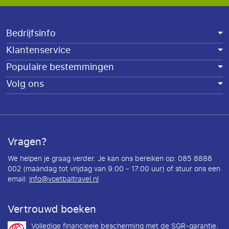
Bedrijfsinfo
Klantenservice
Populaire bestemmingen
Volg ons
Vragen?
We helpen je graag verder. Je kan ons bereiken op: 085 8888
002 (maandag tot vrijdag van 9:00 - 17:00 uur) of stuur ons een
email:
info@voetbaltravel.nl
Vertrouwd boeken
Volledige financieele bescherming met de SGR-garantie.