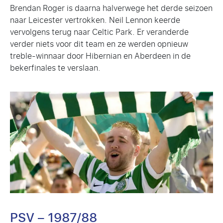
Brendan Roger is daarna halverwege het derde seizoen
naar Leicester vertrokken. Neil Lennon keerde
vervolgens terug naar Celtic Park. Er veranderde
verder niets voor dit team en ze werden opnieuw
treble-winnaar door Hibernian en Aberdeen in de
bekerfinales te verslaan.
PSV – 1987/88