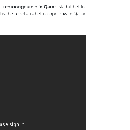
r
tentoongesteld in Qatar.
Nadat het in
tische regels, is het nu opnieuw in Qatar