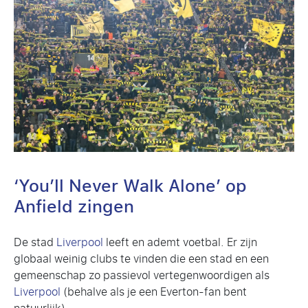
‘You’ll Never Walk Alone’ op
Anfield zingen
De stad
Liverpool
leeft en ademt voetbal. Er zijn
globaal weinig clubs te vinden die een stad en een
gemeenschap zo passievol vertegenwoordigen als
Liverpool
(behalve als je een Everton-fan bent