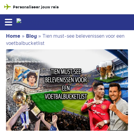
Personaliseer jouw reis
Home
»
Blog
»
Tien must-see belevenissen voor een
voetbalbucketlist