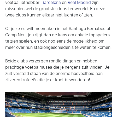
voetballiefhebber.
Barcelona
en
Real Madrid
zijn
misschien wel de grootste clubs ter wereld. En deze
twee clubs kunnen elkaar niet luchten of zien.
Of je ze nu wilt meemaken in het Santiago Bernabeu of
Camp Nou, je krijgt dan de kans om enkele topspelers
te zien spelen, en ook nog eens de mogelijkheid om
meer over hun stadiongeschiedenis te weten te komen.
Beide clubs verzorgen rondleidingen en hebben
prachtige voetbalmusea die je nergens zult vinden. Je
zult versteld staan van de enorme hoeveelheid aan
zilveren trofeeën die je er kunt bewonderen!