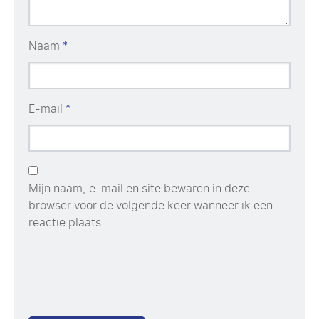
Naam
*
E-mail
*
Mijn naam, e-mail en site bewaren in deze
browser voor de volgende keer wanneer ik een
reactie plaats.