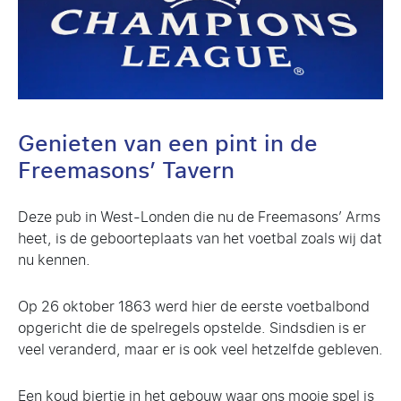
Genieten van een pint in de
Freemasons’ Tavern
Deze pub in West-Londen die nu de Freemasons’ Arms
heet, is de geboorteplaats van het voetbal zoals wij dat
nu kennen.
Op 26 oktober 1863 werd hier de eerste voetbalbond
opgericht die de spelregels opstelde. Sindsdien is er
veel veranderd, maar er is ook veel hetzelfde gebleven.
Een koud biertje in het gebouw waar ons mooie spel is