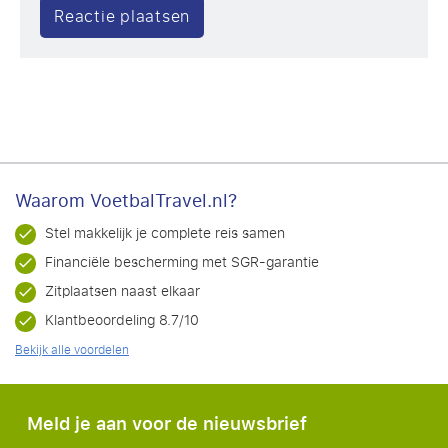
Waarom VoetbalTravel.nl?
Stel makkelijk je complete reis samen
Financiële bescherming met SGR-garantie
Zitplaatsen naast elkaar
Klantbeoordeling 8.7/10
Bekijk alle voordelen
Meld je aan voor de nieuwsbrief