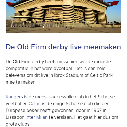
De Old Firm derby live meemaken
De Old Firm derby heeft misschien wel de mooiste
competitie in het wereldvoetbal. Het is een hele
belevenis om dit live in Ibrox Stadium of Celtic Park
mee te maken.
Rangers
is de meest succesvolle club in het Schotse
voetbal en
Celtic
is de enige Schotse club die een
Europese beker heeft gewonnen, door in 1967 in
Lissabon
Inter Milan
te verslaan. Het gaat hier dus om
grote clubs.