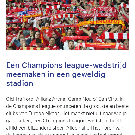
Een Champions league-wedstrijd
meemaken in een geweldig
stadion
Old Trafford, Allianz Arena, Camp Nou of San Siro. In
de Champions League ontmoeten de grootste en beste
clubs van Europa elkaar. Het maakt niet uit naar wie je
gaat kijken, een Champions League-wedstrijd heeft
altijd een bijzondere sfeer. Alleen al bij het horen van