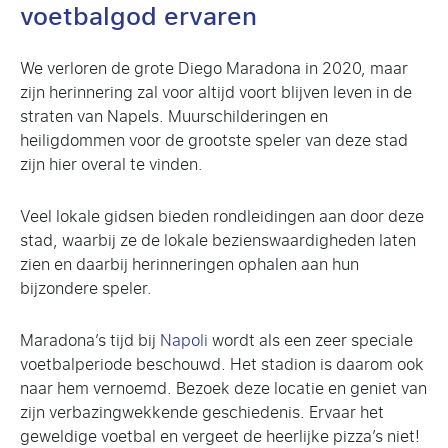
voetbalgod ervaren
We verloren de grote Diego Maradona in 2020, maar
zijn herinnering zal voor altijd voort blijven leven in de
straten van Napels. Muurschilderingen en
heiligdommen voor de grootste speler van deze stad
zijn hier overal te vinden.
Veel lokale gidsen bieden rondleidingen aan door deze
stad, waarbij ze de lokale bezienswaardigheden laten
zien en daarbij herinneringen ophalen aan hun
bijzondere speler.
Maradona’s tijd bij
Napoli
wordt als een zeer speciale
voetbalperiode beschouwd. Het stadion is daarom ook
naar hem vernoemd. Bezoek deze locatie en geniet van
zijn verbazingwekkende geschiedenis. Ervaar het
geweldige voetbal en vergeet de heerlijke pizza’s niet!