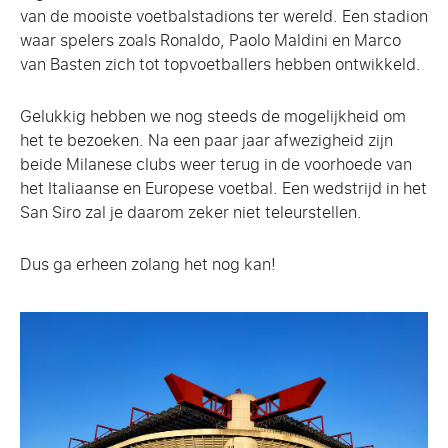
van de mooiste voetbalstadions ter wereld. Een stadion
waar spelers zoals Ronaldo, Paolo Maldini en Marco
van Basten zich tot topvoetballers hebben ontwikkeld.
Gelukkig hebben we nog steeds de mogelijkheid om
het te bezoeken. Na een paar jaar afwezigheid zijn
beide Milanese clubs weer terug in de voorhoede van
het Italiaanse en Europese voetbal. Een wedstrijd in het
San Siro zal je daarom zeker niet teleurstellen.
Dus ga erheen zolang het nog kan!