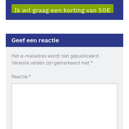
Ik wil graag een korting van 50€
Geef een reactie
Het e-mailadres wordt niet gepubliceerd.
Vereiste velden zijn gemarkeerd met
*
Reactie
*