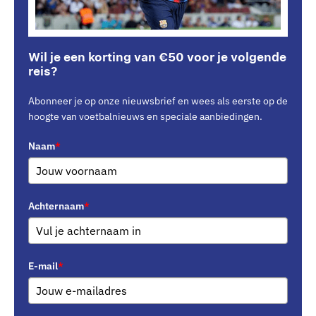
Wil je een korting van €50 voor je volgende
reis?
Abonneer je op onze nieuwsbrief en wees als eerste op de
hoogte van voetbalnieuws en speciale aanbiedingen.
Naam
*
Achternaam
*
E-mail
*