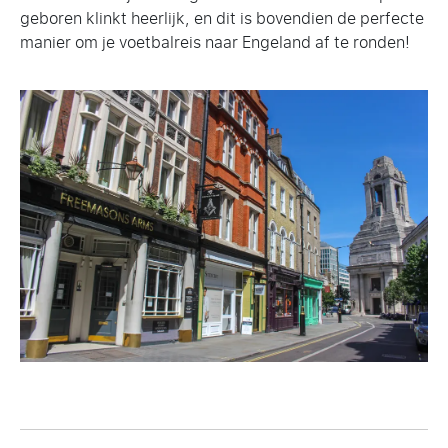
geboren klinkt heerlijk, en dit is bovendien de perfecte
manier om je voetbalreis naar Engeland af te ronden!
Berichtnavigatie