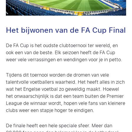
Het bijwonen van de FA Cup Final
De FA Cup is het oudste clubtoernooi ter wereld, en
ook een van de beste. Elk seizoen heeft de FA Cup
weer vele verrassingen en wendingen voor je in petto.
Tijdens dit toernooi worden de dromen van vele
talentvolle voetballers waarheid. Het heeft alles in zich
wat het Engelse voetbal zo geweldig maakt. Hoewel
het onwaarschijnlijk is dat een team buiten de Premier
League de winnaar wordt, hopen vele fans van kleinere
clubs weer een stapje hoger te eindigen.
De finale heeft een hele speciale sfeer. Meer dan