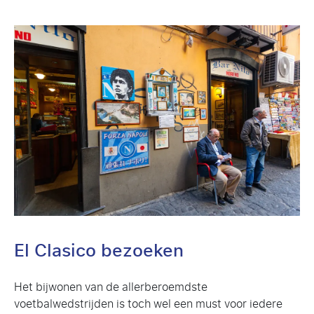
El Clasico bezoeken
Het bijwonen van de allerberoemdste
voetbalwedstrijden is toch wel een must voor iedere