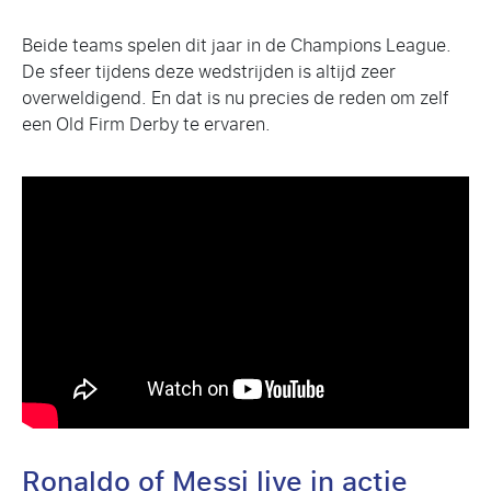
Beide teams spelen dit jaar in de Champions League.
De sfeer tijdens deze wedstrijden is altijd zeer
overweldigend. En dat is nu precies de reden om zelf
een Old Firm Derby te ervaren.
Ronaldo of Messi live in actie