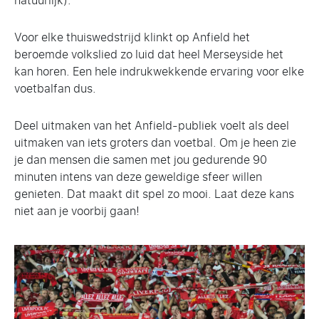
natuurlijk).
Voor elke thuiswedstrijd klinkt op Anfield het
beroemde volkslied zo luid dat heel Merseyside het
kan horen. Een hele indrukwekkende ervaring voor elke
voetbalfan dus.
Deel uitmaken van het Anfield-publiek voelt als deel
uitmaken van iets groters dan voetbal. Om je heen zie
je dan mensen die samen met jou gedurende 90
minuten intens van deze geweldige sfeer willen
genieten. Dat maakt dit spel zo mooi. Laat deze kans
niet aan je voorbij gaan!