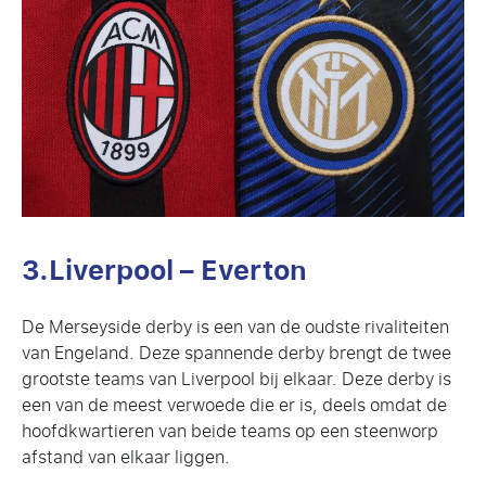
3.Liverpool – Everton
De Merseyside derby is een van de oudste rivaliteiten
van Engeland. Deze spannende derby brengt de twee
grootste teams van Liverpool bij elkaar. Deze derby is
een van de meest verwoede die er is, deels omdat de
hoofdkwartieren van beide teams op een steenworp
afstand van elkaar liggen.