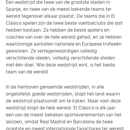
Een wedstrijd die twee van de grootste steden in
Spanje, en twee van de meest bekende teams ter
wereld tegenover elkaar plaatst. De teams die in El
Clásico spelen zijn de twee beste voetbalclubs die ooit
hebben bestaan. Ze hebben de beste spelers en
coaches van over de hele wereld gehad, en ze hebben
waanzinnige aantallen nationale en Europese trofeeën
gewonnen. Ze vertegenwoordigen volledig
verschillende ideeën, volledig verschillende steden
met één doel. Wie deze wedstrijd wint, is het beste
team van de wereld.
In de hierboven genoemde wedstrijden, in alle
ongelofelijk goede wedstrijden, stopt het land waarin
de wedstrijd plaatsvindt om te kijken. Maar voor deze
wedstrijd stopt de hele wereld. El Clásico is elk jaar
een van de meest bekeken sportevenementen van het
seizoen, omdat Real Madrid en Barcelona de twee
grootste en meest internationale fanschares ter wereld