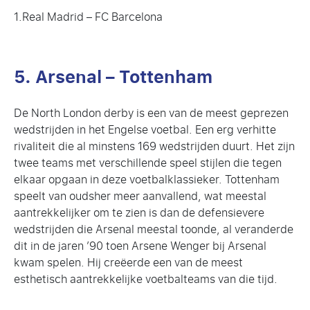
1.Real Madrid – FC Barcelona
5. Arsenal – Tottenham
De North London derby is een van de meest geprezen
wedstrijden in het Engelse voetbal. Een erg verhitte
rivaliteit die al minstens 169 wedstrijden duurt. Het zijn
twee teams met verschillende speel stijlen die tegen
elkaar opgaan in deze voetbalklassieker. Tottenham
speelt van oudsher meer aanvallend, wat meestal
aantrekkelijker om te zien is dan de defensievere
wedstrijden die Arsenal meestal toonde, al veranderde
dit in de jaren ’90 toen Arsene Wenger bij Arsenal
kwam spelen. Hij creëerde een van de meest
esthetisch aantrekkelijke voetbalteams van die tijd.