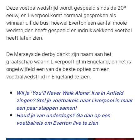
e
Deze voetbalwedstrijd wordt gespeeld sinds de 20
eeuw, en Liverpool komt normaal gesproken als
winnaar uit de bus, hoewel Everton een aantal mooie
wedstrijden heeft gespeeld en indrukwekkend voetbal
heeft laten zien.
De Merseyside derby dankt zijn naam aan het
graafschap waarin Liverpool ligt in Engeland, en het is
ongetwijfeld een van de beste opties om een
voetbalwedstrijd in Engeland te zien.
Wil je ‘You’ll Never Walk Alone’ live in Anfield
zingen? Stel je voetbalreis naar Liverpool in maar
een paar stappen samen!
Houd je van underdogs? Ga dan op een
voetbalreis om Everton live te zien