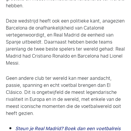
hebben.
Deze wedstrijd heeft ook een politieke kant, anagezien
Barcelona de onafhankelijkheid van Catalonië
vertegenwoordigt, en Real Madrid de eenheid van
Spanje uitbeeldt. Daarnaast hebben beide teams
jarenlang de twee beste spelers ter wereld gehad: Real
Madrid had Cristiano Ronaldo en Barcelona had Lionel
Messi.
Geen andere club ter wereld kan meer aandacht,
passie, spanning en echt voetbal brengen dan El
Clásico. Dit is ongetwijfeld de meest legendarische
rivaliteit in Europa en in de wereld, met enkele van de
meest iconische momenten die de voetbalwereld ooit
heeft gezien.
Steun je Real Madrid? Boek dan een voetbalreis