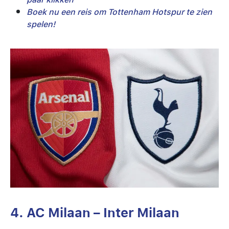
Boek nu een reis om Tottenham Hotspur te zien
spelen!
4. AC Milaan – Inter Milaan