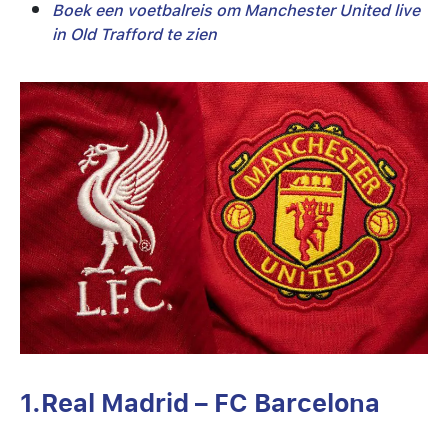
Boek een voetbalreis om Manchester United live
in Old Trafford te zien
1.Real Madrid – FC Barcelona