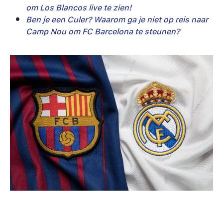
om Los Blancos live te zien!
Ben je een Culer? Waarom ga je niet op reis naar
Camp Nou om FC Barcelona te steunen?