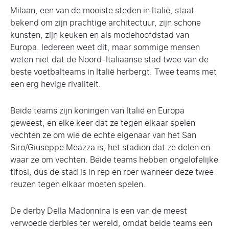
Milaan, een van de mooiste steden in Italië, staat
bekend om zijn prachtige architectuur, zijn schone
kunsten, zijn keuken en als modehoofdstad van
Europa. Iedereen weet dit, maar sommige mensen
weten niet dat de Noord-Italiaanse stad twee van de
beste voetbalteams in Italië herbergt. Twee teams met
een erg hevige rivaliteit.
Beide teams zijn koningen van Italië en Europa
geweest, en elke keer dat ze tegen elkaar spelen
vechten ze om wie de echte eigenaar van het San
Siro/Giuseppe Meazza is, het stadion dat ze delen en
waar ze om vechten. Beide teams hebben ongelofelijke
tifosi, dus de stad is in rep en roer wanneer deze twee
reuzen tegen elkaar moeten spelen.
De derby Della Madonnina is een van de meest
verwoede derbies ter wereld, omdat beide teams een