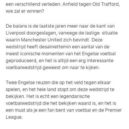
een verschillend verleden: Anfield tegen Old Trafford,
wie zal er winnen?
De balans is de laatste jaren meer naar de kant van
Liverpool doorgeslagen, vanwege de lastige situatie
waarin Manchester United zich bevindt. Deze
wedstrijd heeft desalniettemin een aantal van de
meest iconische momenten van het Engelse voetbal
geproduceerd, en het is altijd een erg interessante
voetbalwedstrijd geweest om naar te kijken.
Twee Engelse reuzen die op het veld tegen elkaar
spelen, en het hele land stopt om deze wedstrijd te
bekijken. Het is echt een legendarische
voetbalwedstrijd die het bekijken waard is, en het is
een must als je een fan bent van voetbal en de Premier
League.