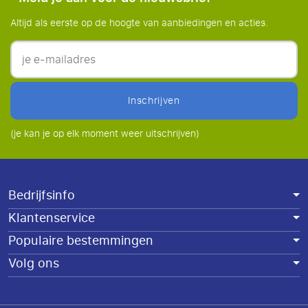
Altijd als eerste op de hoogte van aanbiedingen en acties.
inschrijven
(je kan je op elk moment weer uitschrijven)
Bedrijfsinfo
Klantenservice
Populaire bestemmingen
Volg ons