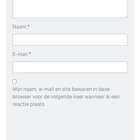
Naam
*
E-mail
*
Mijn naam, e-mail en site bewaren in deze
browser voor de volgende keer wanneer ik een
reactie plaats.