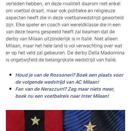
verleden hebben, en deze rivaliteit daarom niet enkel
om voetbal draait, maar ook politieke en religieuze
aspecten heeft die in deze voetbalwedstrijd geworteld
zijn. Elke speler en coach van wereldklasse die in een
van deze teams gespeeld heeft zal beamen dat de
derby van Milaan uitzonderlijk is in Italië. Niet alleen
Milaan, maar het hele land is vol verwachting over wat
er op het veld zal gebeuren. De derby Della Madonnina
is ongetwijfeld de belangrijkste wedstrijd van Italië.
Houd je van de Rossoneri? Boek een plaats voor
de volgende wedstrijd van AC Milaan!
Fan van de Nerazzurri? Zeg maar niets meer,
boek nu een voetbalreis naar Inter Milaan!