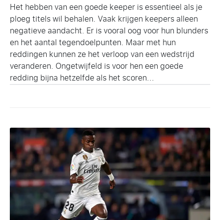
Het hebben van een goede keeper is essentieel als je
ploeg titels wil behalen. Vaak krijgen keepers alleen
negatieve aandacht. Er is vooral oog voor hun blunders
en het aantal tegendoelpunten. Maar met hun
reddingen kunnen ze het verloop van een wedstrijd
veranderen. Ongetwijfeld is voor hen een goede
redding bijna hetzelfde als het scoren...