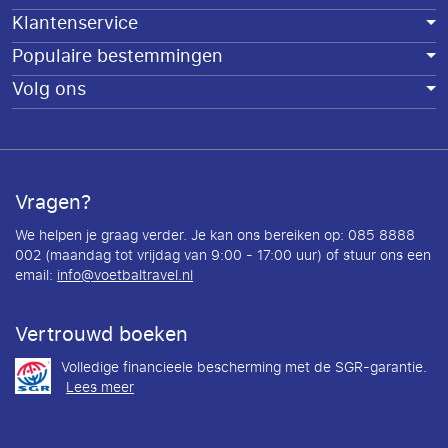
Klantenservice
Populaire bestemmingen
Volg ons
Vragen?
We helpen je graag verder. Je kan ons bereiken op: 085 8888
002 (maandag tot vrijdag van 9:00 - 17:00 uur) of stuur ons een
email:
info@voetbaltravel.nl
Vertrouwd boeken
Volledige financieele bescherming met de SGR-garantie.
Lees meer