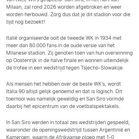
Milaan, zal rond 2026 worden afgebroken en weer
worden herbouwd. Zorg dus dat je dit stadion voor die
tijd nog bezoekt!
Italië organiseerde ooit de tweede WK in 1934 met
meer dan 80.000 fans in de oude versie van het
Milanese stadion. Zij genoten toen van hun overwinning
op Oostenrijk in de halve finale en wonnen uiteindelijk
de trofee in een wedstrijd tegen Tsjecho-Slowakije.
Als mensen het hebben over de beste WK’s, wordt
Italia 90 altijd gelijk genoemd en dat is logisch. Dit
toernooi was namelijk geweldig en San Siro vormde
daarbij het epicentrum van de voetbalspektakels.
In San Siro werden in totaal zes wedstrijden gespeeld,
waaronder de openingswedstrijd tussen Argentinië en
Kameroen, waarin de Afrikaanse ploeg met 1-0