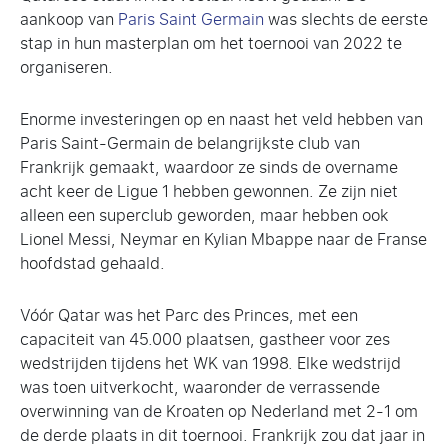
aankoop van
Paris Saint Germain
was slechts de eerste
stap in hun masterplan om het toernooi van 2022 te
organiseren.
Enorme investeringen op en naast het veld hebben van
Paris Saint-Germain de belangrijkste club van
Frankrijk gemaakt, waardoor ze sinds de overname
acht keer de Ligue 1 hebben gewonnen. Ze zijn niet
alleen een superclub geworden, maar hebben ook
Lionel Messi, Neymar en Kylian Mbappe naar de Franse
hoofdstad gehaald.
Vóór Qatar was het Parc des Princes, met een
capaciteit van 45.000 plaatsen, gastheer voor zes
wedstrijden tijdens het WK van 1998. Elke wedstrijd
was toen uitverkocht, waaronder de verrassende
overwinning van de Kroaten op Nederland met 2-1 om
de derde plaats in dit toernooi. Frankrijk zou dat jaar in