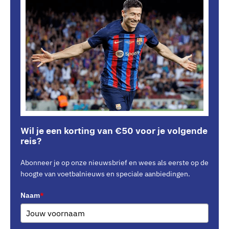
Wil je een korting van €50 voor je volgende
reis?
Abonneer je op onze nieuwsbrief en wees als eerste op de
hoogte van voetbalnieuws en speciale aanbiedingen.
Naam
*