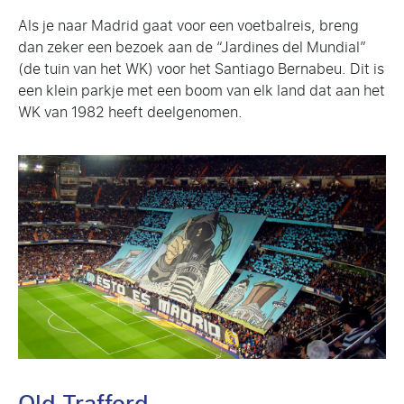
Als je naar Madrid gaat voor een voetbalreis, breng
dan zeker een bezoek aan de “Jardines del Mundial”
(de tuin van het WK) voor het Santiago Bernabeu. Dit is
een klein parkje met een boom van elk land dat aan het
WK van 1982 heeft deelgenomen.