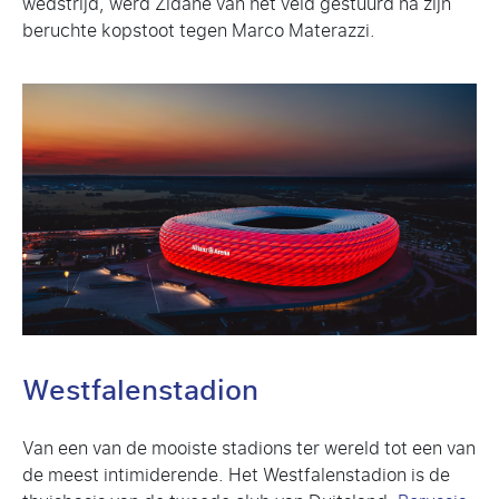
wedstrijd, werd Zidane van het veld gestuurd na zijn
beruchte kopstoot tegen Marco Materazzi.
Westfalenstadion
Van een van de mooiste stadions ter wereld tot een van
de meest intimiderende. Het Westfalenstadion is de