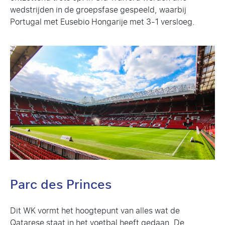
wedstrijden in de groepsfase gespeeld, waarbij
Portugal met Eusebio Hongarije met 3-1 versloeg.
Parc des Princes
Dit WK vormt het hoogtepunt van alles wat de
Qatarese staat in het voetbal heeft gedaan. De