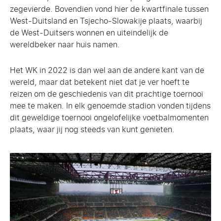
zegevierde. Bovendien vond hier de kwartfinale tussen
West-Duitsland en Tsjecho-Slowakije plaats, waarbij
de West-Duitsers wonnen en uiteindelijk de
wereldbeker naar huis namen.
Het WK in 2022 is dan wel aan de andere kant van de
wereld, maar dat betekent niet dat je ver hoeft te
reizen om de geschiedenis van dit prachtige toernooi
mee te maken. In elk genoemde stadion vonden tijdens
dit geweldige toernooi ongelofelijke voetbalmomenten
plaats, waar jij nog steeds van kunt genieten.