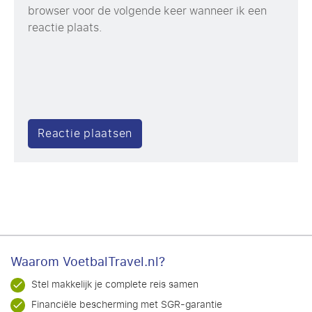
browser voor de volgende keer wanneer ik een
reactie plaats.
Waarom VoetbalTravel.nl?
Stel makkelijk je complete reis samen
Financiële bescherming met SGR-garantie