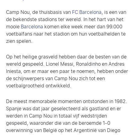
Camp Nou, de thuisbasis van
FC Barcelona
, is een van
de bekendste stadions ter wereld. In het hart van het
mooie
Barcelona
komen elke week meer dan 99.000
voetbalfans naar het stadion om hun voetbalhelden te
zien spelen.
Op het heilige grasveld hebben daar de besten van de
wereld gespeeld. Lionel Messi, Ronaldinho en Andres
Iniesta, om er maar een paar te noemen, hebben onder
de schijnwerpers van Camp Nou zich tot een
voetbalgrootheid ontwikkeld.
De meest memorabele momenten ontstonden in 1982.
Spanje was dat jaar geselecteerd als gastland en er
werden in Camp Nou in totaal vijf wedstrijden
gespeeld, waaronder die van de beroemde 1-0
overwinning van België op het Argentinië van Diego