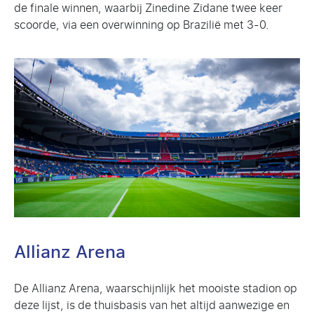
de finale winnen, waarbij Zinedine Zidane twee keer
scoorde, via een overwinning op Brazilië met 3-0.
Allianz Arena
De Allianz Arena, waarschijnlijk het mooiste stadion op
deze lijst, is de thuisbasis van het altijd aanwezige en