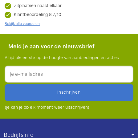
Zitplaatsen naast elkaar
Klantbeoordeling 8.7/10
Bekijk alle voordelen
Meld je aan voor de nieuwsbrief
Altijd als eerste op de hoogte van aanbiedingen en acties.
inschrijven
(je kan je op elk moment weer uitschrijven)
Bedrijfsinfo