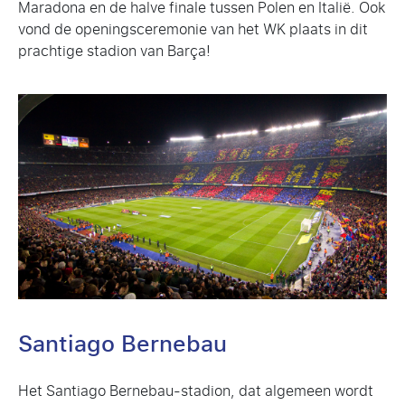
Maradona en de halve finale tussen Polen en Italië. Ook
vond de openingsceremonie van het WK plaats in dit
prachtige stadion van Barça!
Santiago Bernebau
Het Santiago Bernebau-stadion, dat algemeen wordt