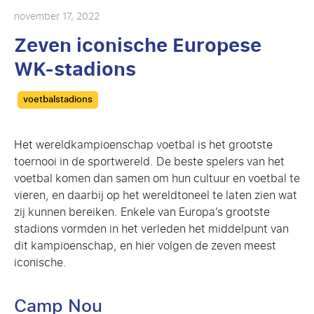
november 17, 2022
Zeven iconische Europese
WK-stadions
Categories
voetbalstadions
Het wereldkampioenschap voetbal is het grootste
toernooi in de sportwereld. De beste spelers van het
voetbal komen dan samen om hun cultuur en voetbal te
vieren, en daarbij op het wereldtoneel te laten zien wat
zij kunnen bereiken. Enkele van Europa’s grootste
stadions vormden in het verleden het middelpunt van
dit kampioenschap, en hier volgen de zeven meest
iconische.
Camp Nou