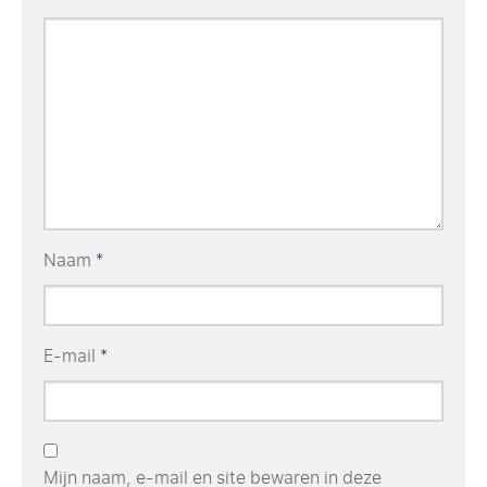
Naam
*
E-mail
*
Mijn naam, e-mail en site bewaren in deze