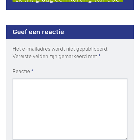
Geef een reactie
Het e-mailadres wordt niet gepubliceerd.
Vereiste velden zijn gemarkeerd met
*
Reactie
*