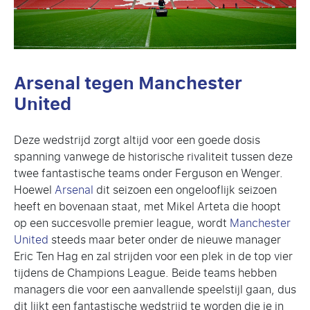
Arsenal tegen Manchester
United
Deze wedstrijd zorgt altijd voor een goede dosis
spanning vanwege de historische rivaliteit tussen deze
twee fantastische teams onder Ferguson en Wenger.
Hoewel
Arsenal
dit seizoen een ongelooflijk seizoen
heeft en bovenaan staat, met Mikel Arteta die hoopt
op een succesvolle premier league, wordt
Manchester
United
steeds maar beter onder de nieuwe manager
Eric Ten Hag en zal strijden voor een plek in de top vier
tijdens de Champions League. Beide teams hebben
managers die voor een aanvallende speelstijl gaan, dus
dit lijkt een fantastische wedstrijd te worden die je in