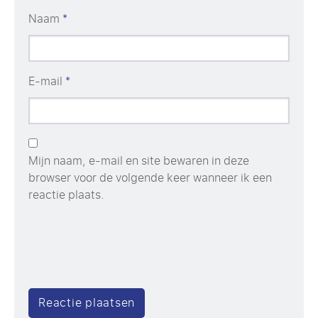
Naam
*
E-mail
*
Mijn naam, e-mail en site bewaren in deze
browser voor de volgende keer wanneer ik een
reactie plaats.