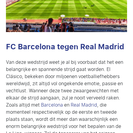
FC Barcelona tegen Real Madrid
Van deze wedstrijd weet je al bij voorbaat dat het een
belangrijke en spannende strijd gaat worden. El
Clásico, bekeken door miljoenen voetballiefhebbers
wereldwijd, zit altijd vol ongekende emotie, passie en
vechtlust. Wanneer deze twee zwaargewichten met
elkaar de strijd aangaan, zul je nooit verveeld raken.
Zoals altijd met
Barcelona
en
Real Madrid
, die
momenteel respectievelijk op de eerste en tweede
plaats staan, wordt dit meer dan waarschijnlijk een
enorm belangrijke wedstrijd voor het bepalen van de