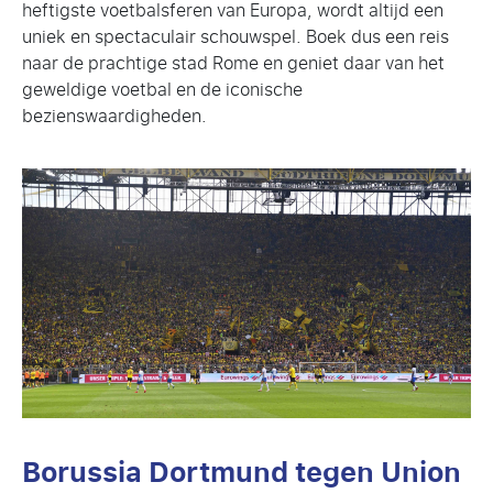
heftigste voetbalsferen van Europa, wordt altijd een
uniek en spectaculair schouwspel. Boek dus een reis
naar de prachtige stad Rome en geniet daar van het
geweldige voetbal en de iconische
bezienswaardigheden.
Borussia Dortmund tegen Union