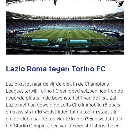
Lazio Roma tegen Torino FC
Lazio
kruipt naar de vijfde plek in de Champions
League, terwijl
Torino FC
een goed seizoen heeft op de
negende plaats in de bovenste helft van de lijst. Zal
Lazio met hun geweldige spits Ciro Immobile (8 goals
en 5 assists in 16 wedstrijden tot nu toe) in staat zijn
om de club naar de top vier te krijgen? Een wedstrijd in
het Stadio Olimpico, een van de meest historische en