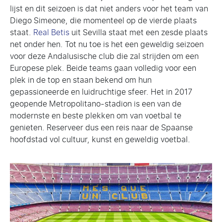
lijst en dit seizoen is dat niet anders voor het team van
Diego Simeone, die momenteel op de vierde plaats
staat.
Real Betis
uit Sevilla staat met een zesde plaats
net onder hen. Tot nu toe is het een geweldig seizoen
voor deze Andalusische club die zal strijden om een
Europese plek. Beide teams gaan volledig voor een
plek in de top en staan bekend om hun
gepassioneerde en luidruchtige sfeer. Het in 2017
geopende Metropolitano-stadion is een van de
modernste en beste plekken om van voetbal te
genieten. Reserveer dus een reis naar de Spaanse
hoofdstad vol cultuur, kunst en geweldig voetbal.