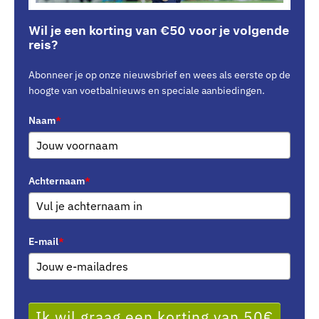
Wil je een korting van €50 voor je volgende
reis?
Abonneer je op onze nieuwsbrief en wees als eerste op de
hoogte van voetbalnieuws en speciale aanbiedingen.
Naam
*
Achternaam
*
E-mail
*
Ik wil graag een korting van 50€