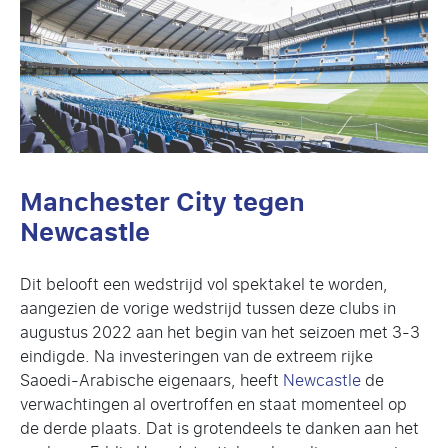
Manchester City tegen
Newcastle
Dit belooft een wedstrijd vol spektakel te worden,
aangezien de vorige wedstrijd tussen deze clubs in
augustus 2022 aan het begin van het seizoen met 3-3
eindigde. Na investeringen van de extreem rijke
Saoedi-Arabische eigenaars, heeft
Newcastle
de
verwachtingen al overtroffen en staat momenteel op
de derde plaats. Dat is grotendeels te danken aan het