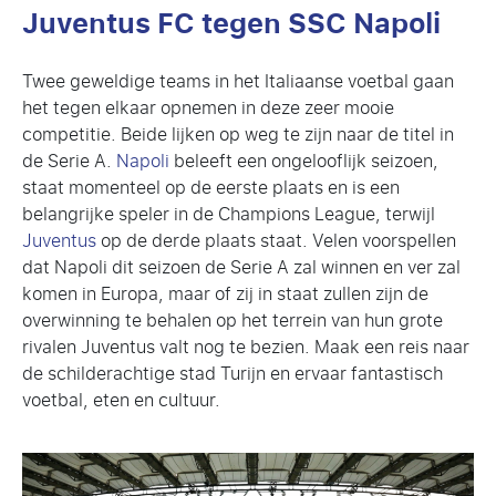
Juventus FC tegen SSC Napoli
Twee geweldige teams in het Italiaanse voetbal gaan
het tegen elkaar opnemen in deze zeer mooie
competitie. Beide lijken op weg te zijn naar de titel in
de Serie A.
Napoli
beleeft een ongelooflijk seizoen,
staat momenteel op de eerste plaats en is een
belangrijke speler in de Champions League, terwijl
Juventus
op de derde plaats staat. Velen voorspellen
dat Napoli dit seizoen de Serie A zal winnen en ver zal
komen in Europa, maar of zij in staat zullen zijn de
overwinning te behalen op het terrein van hun grote
rivalen Juventus valt nog te bezien. Maak een reis naar
de schilderachtige stad Turijn en ervaar fantastisch
voetbal, eten en cultuur.