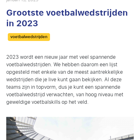
Grootste voetbalwedstrijden
in 2023
Categories
voetbalwedstrijden
2023 wordt een nieuw jaar met veel spannende
voetbalwedstrijden. We hebben daarom een lijst
opgesteld met enkele van de meest aantrekkelijke
wedstrijden die je live kunt gaan bekijken. Al deze
teams zijn in topvorm, dus je kunt een spannende
voetbalwedstrijd verwachten, van hoog niveau met
geweldige voetbalskills op het veld.