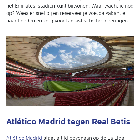
het Emirates-stadion kunt bijwonen! Waar wacht je nog
op? Wees er snel bij en reserveer je voetbalvakantie
naar Londen en zorg voor fantastische herinneringen.
Atlético Madrid tegen Real Betis
Atlético Madrid
staat altijd bovenaan op de La Liga-