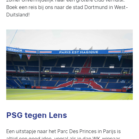
Boek een reis bij ons naar de stad Dortmund in West-
Duitsland!
PSG tegen Lens
Een uitstapje naar het Parc Des Princes in Parijs is
altijd een goed idee, vooral als je dan WK-winnaar