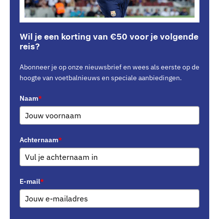
Wil je een korting van €50 voor je volgende
reis?
Abonneer je op onze nieuwsbrief en wees als eerste op de
hoogte van voetbalnieuws en speciale aanbiedingen.
Naam
*
Achternaam
*
E-mail
*