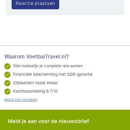
Waarom VoetbalTravel.nl?
Stel makkelijk je complete reis samen
Financiële bescherming met SGR-garantie
Zitplaatsen naast elkaar
Klantbeoordeling 8.7/10
Bekijk alle voordelen
Meld je aan voor de nieuwsbrief