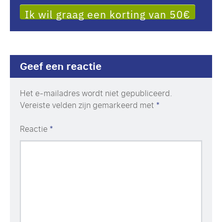
Ik wil graag een korting van 50€
Geef een reactie
Het e-mailadres wordt niet gepubliceerd.
Vereiste velden zijn gemarkeerd met
*
Reactie
*