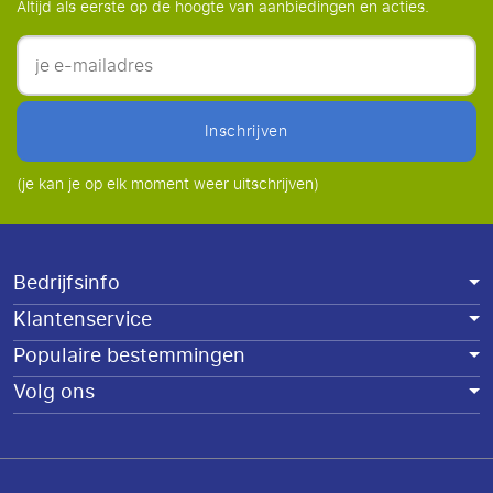
Altijd als eerste op de hoogte van aanbiedingen en acties.
inschrijven
(je kan je op elk moment weer uitschrijven)
Bedrijfsinfo
Klantenservice
Populaire bestemmingen
Volg ons