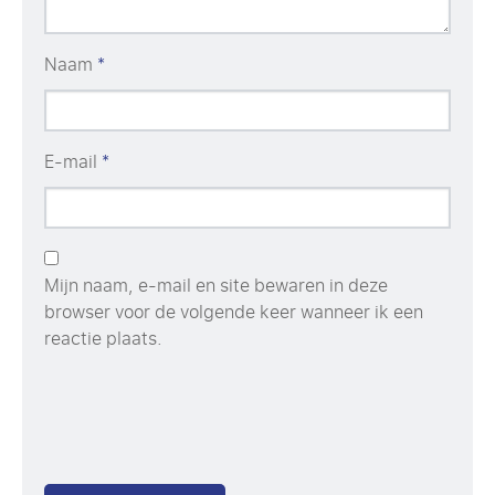
Naam
*
E-mail
*
Mijn naam, e-mail en site bewaren in deze
browser voor de volgende keer wanneer ik een
reactie plaats.