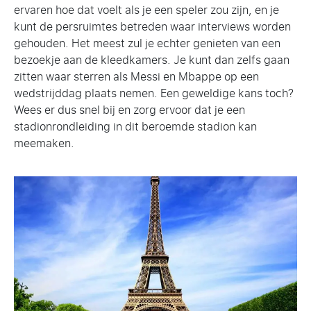
ervaren hoe dat voelt als je een speler zou zijn, en je
kunt de persruimtes betreden waar interviews worden
gehouden. Het meest zul je echter genieten van een
bezoekje aan de kleedkamers. Je kunt dan zelfs gaan
zitten waar sterren als Messi en Mbappe op een
wedstrijddag plaats nemen. Een geweldige kans toch?
Wees er dus snel bij en zorg ervoor dat je een
stadionrondleiding in dit beroemde stadion kan
meemaken.