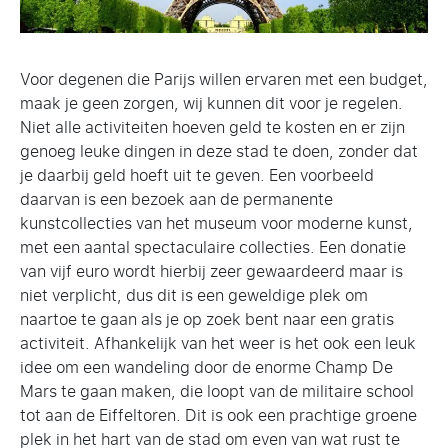
Voor degenen die Parijs willen ervaren met een budget,
maak je geen zorgen, wij kunnen dit voor je regelen.
Niet alle activiteiten hoeven geld te kosten en er zijn
genoeg leuke dingen in deze stad te doen, zonder dat
je daarbij geld hoeft uit te geven. Een voorbeeld
daarvan is een bezoek aan de permanente
kunstcollecties van het museum voor moderne kunst,
met een aantal spectaculaire collecties. Een donatie
van vijf euro wordt hierbij zeer gewaardeerd maar is
niet verplicht, dus dit is een geweldige plek om
naartoe te gaan als je op zoek bent naar een gratis
activiteit. Afhankelijk van het weer is het ook een leuk
idee om een wandeling door de enorme Champ De
Mars te gaan maken, die loopt van de militaire school
tot aan de Eiffeltoren. Dit is ook een prachtige groene
plek in het hart van de stad om even van wat rust te