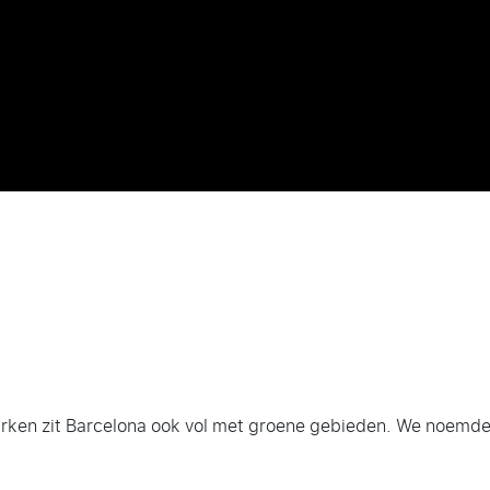
ken zit Barcelona ook vol met groene gebieden. We noemden