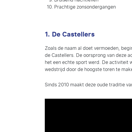
Prachtige zonsondergangen
1. De Castellers
Zoals de naam al doet vermoeden, begin
de Castellers. De oorsprong van deze ac
het een echte sport werd. De activiteit
wedstrijd door de hoogste toren te mak
Sinds 2010 maakt deze oude traditie va