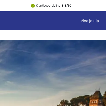
8.8/10
Klantbeoordeling
Vind je trip