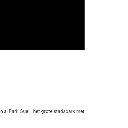
 al Park Güell: het grote stadspark met