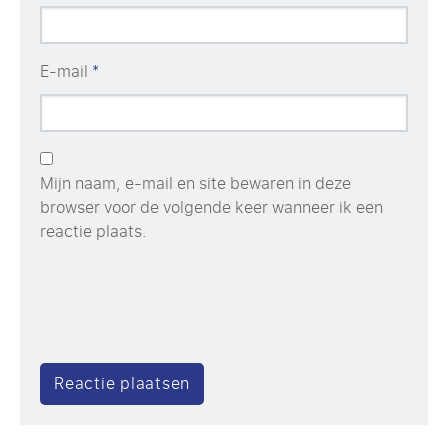
E-mail
*
Mijn naam, e-mail en site bewaren in deze
browser voor de volgende keer wanneer ik een
reactie plaats.