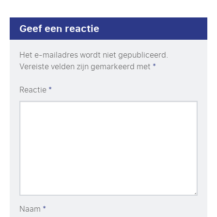
Geef een reactie
Het e-mailadres wordt niet gepubliceerd.
Vereiste velden zijn gemarkeerd met
*
Reactie
*
Naam
*