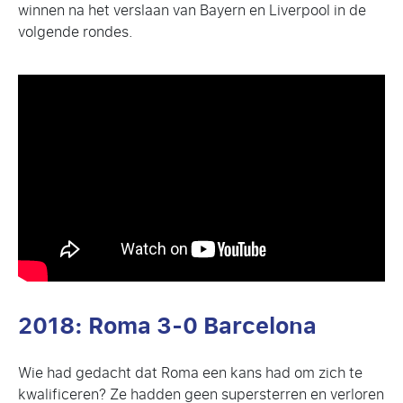
winnen na het verslaan van Bayern en Liverpool in de
volgende rondes.
2018: Roma 3-0 Barcelona
Wie had gedacht dat Roma een kans had om zich te
kwalificeren? Ze hadden geen supersterren en verloren