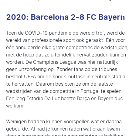
2020: Barcelona 2-8 FC Bayern
Toen de COVID-19 pandemie de wereld trof, werd de
wereld van professionele sport ook geraakt. Één voor
één annuleerde elke grote competities de wedstrijden,
met de hoop dat ze uiteindelijk hervat zouden kunnen
worden. De Champions League was hier natuurlijk
geen uitzondering op. Zonder fans op de tribunes
besloot UEFA om de knock-outfase in neutrale stadia
te hervatten. Daarom besloten ze om de laatste
wedstrijden van de competitie in Portugal te spelen.
Een leeg Estadio Da Luz heette Barça en Bayern dus
welkom.
Weinigen hadden kunnen voorspellen wat er daarna
gebeurde. Al had je kunnen raden wat eraan kwam