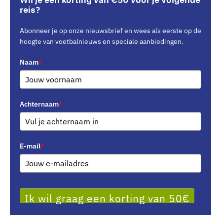
Wil je een korting van €50 voor je volgende
reis?
Abonneer je op onze nieuwsbrief en wees als eerste op de
hoogte van voetbalnieuws en speciale aanbiedingen.
Naam
*
Achternaam
*
E-mail
*
Ik wil graag een korting van 50€