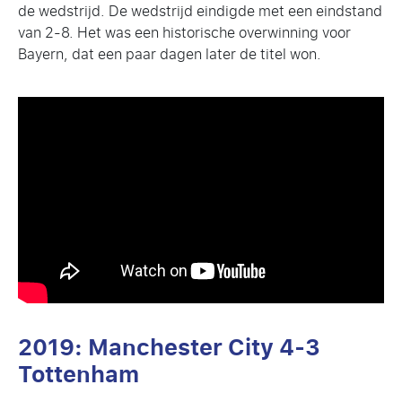
de wedstrijd. De wedstrijd eindigde met een eindstand
van 2-8. Het was een historische overwinning voor
Bayern, dat een paar dagen later de titel won.
2019: Manchester City 4-3
Tottenham