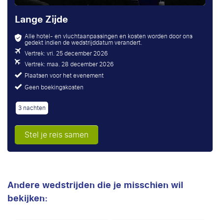
Lange Zijde
Alle hotel- en vluchtaanpassingen en kosten worden door ons
gedekt indien de wedstrijddatum verandert.
Vertrek: vri. 25 december 2026
Vertrek: maa. 28 december 2026
Plaatsen voor het evenement
Geen boekingskosten
3 nachten
Stel je reis samen
Andere wedstrijden die je misschien wil
bekijken: