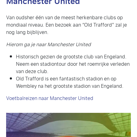
Manchester United
Van oudsher één van de meest herkenbare clubs op
mondiaal niveau. Een bezoek aan “Old Trafford” zal je
nog lang bijblijven.
Hierom ga je naar Manchester United
Historisch gezien de grootste club van Engeland.
Neem een stadiontour door het roemrijke verleden
van deze club.
Old Trafford is een fantastisch stadion en op
Wembley na het grootste stadion van Engeland.
Voetbalreizen naar Manchester United