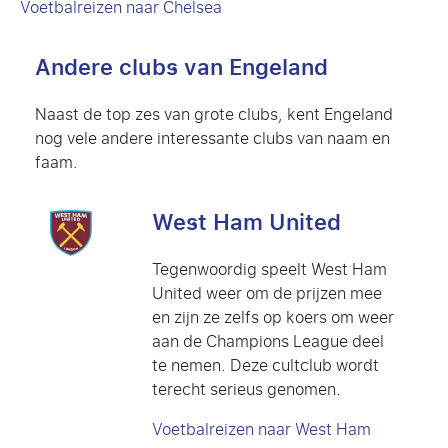
Voetbalreizen naar Chelsea
Andere clubs van Engeland
Naast de top zes van grote clubs, kent Engeland
nog vele andere interessante clubs van naam en
faam.
West Ham United
Tegenwoordig speelt West Ham
United weer om de prijzen mee
en zijn ze zelfs op koers om weer
aan de Champions League deel
te nemen. Deze cultclub wordt
terecht serieus genomen.
Voetbalreizen naar West Ham