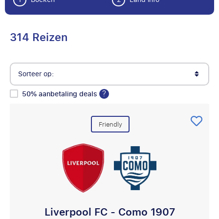
314 Reizen
Sorteer op:
?
50% aanbetaling deals
Friendly
Liverpool FC - Como 1907