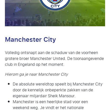
Manchester City
Volledig ontsnapt aan de schaduw van de voorheen
grotere broer Manchester United. De toonaangevende
club in Engeland op het moment.
Hierom ga je naar Manchester City
De absolute wereldtop speelt bij Manchester City
door de kennelijk onbeperkte zakken van de
eigenaar miljardair Sheik Mansour.
Manchester is een heerlijke stad voor een
weekend weg. Je vindt er het nationale