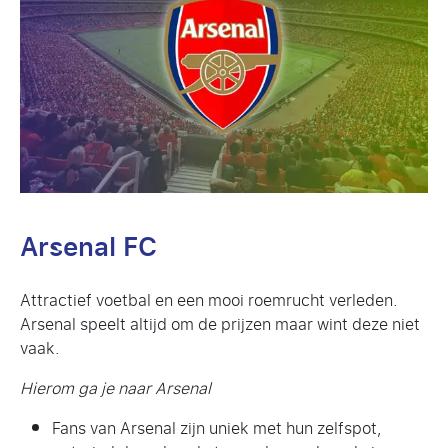
Arsenal FC
Attractief voetbal en een mooi roemrucht verleden.
Arsenal speelt altijd om de prijzen maar wint deze niet
vaak.
Hierom ga je naar Arsenal
Fans van Arsenal zijn uniek met hun zelfspot,