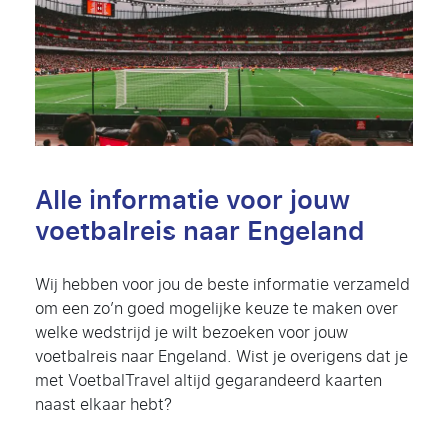
Alle informatie voor jouw
voetbalreis naar Engeland
Wij hebben voor jou de beste informatie verzameld
om een zo’n goed mogelijke keuze te maken over
welke wedstrijd je wilt bezoeken voor jouw
voetbalreis naar Engeland. Wist je overigens dat je
met VoetbalTravel altijd gegarandeerd kaarten
naast elkaar hebt?