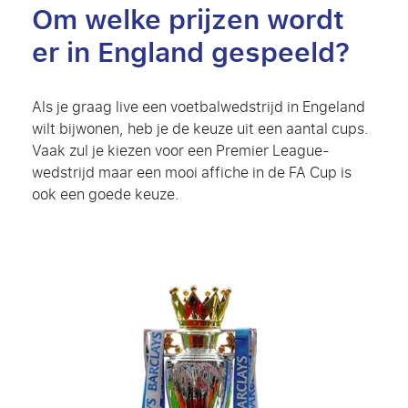
Om welke prijzen wordt
er in England gespeeld?
Als je graag live een voetbalwedstrijd in Engeland
wilt bijwonen, heb je de keuze uit een aantal cups.
Vaak zul je kiezen voor een Premier League-
wedstrijd maar een mooi affiche in de FA Cup is
ook een goede keuze.