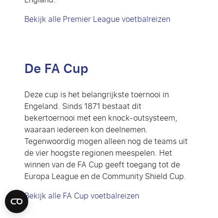
Bekijk alle Premier League voetbalreizen
De FA Cup
Deze cup is het belangrijkste toernooi in
Engeland. Sinds 1871 bestaat dit
bekertoernooi met een knock-outsysteem,
waaraan iedereen kon deelnemen.
Tegenwoordig mogen alleen nog de teams uit
de vier hoogste regionen meespelen. Het
winnen van de FA Cup geeft toegang tot de
Europa League en de Community Shield Cup.
Bekijk alle FA Cup voetbalreizen