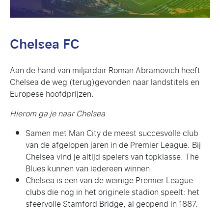
Chelsea FC
Aan de hand van miljardair Roman Abramovich heeft
Chelsea de weg (terug)gevonden naar landstitels en
Europese hoofdprijzen.
Hierom ga je naar Chelsea
Samen met Man City de meest succesvolle club
van de afgelopen jaren in de Premier League. Bij
Chelsea vind je altijd spelers van topklasse. The
Blues kunnen van iedereen winnen.
Chelsea is een van de weinige Premier League-
clubs die nog in het originele stadion speelt: het
sfeervolle Stamford Bridge, al geopend in 1887.