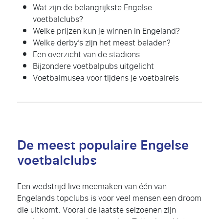
Wat zijn de belangrijkste Engelse
voetbalclubs?
Welke prijzen kun je winnen in Engeland?
Welke derby’s zijn het meest beladen?
Een overzicht van de stadions
Bijzondere voetbalpubs uitgelicht
Voetbalmusea voor tijdens je voetbalreis
De meest populaire Engelse
voetbalclubs
Een wedstrijd live meemaken van één van
Engelands topclubs is voor veel mensen een droom
die uitkomt. Vooral de laatste seizoenen zijn