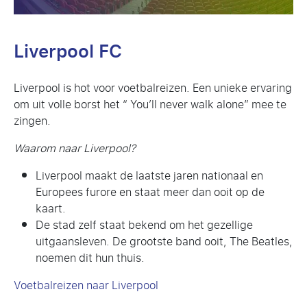
Liverpool FC
Liverpool is hot voor voetbalreizen. Een unieke ervaring
om uit volle borst het “ You’ll never walk alone” mee te
zingen.
Waarom naar Liverpool?
Liverpool maakt de laatste jaren nationaal en
Europees furore en staat meer dan ooit op de
kaart.
De stad zelf staat bekend om het gezellige
uitgaansleven. De grootste band ooit, The Beatles,
noemen dit hun thuis.
Voetbalreizen naar Liverpool