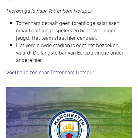
Hierom ga je naar Tottenham Hotspur
Tottenham betaalt geen torenhoge salarissen
maar haalt jonge spelers en heeft veel eigen
jeugd. Het team staat hier centraal.
Het vernieuwde stadion is echt het bezoeken
waard. De langste bar van Europa vind je onder
andere hier.
Voetbalreizen naar Tottenham Hotspur