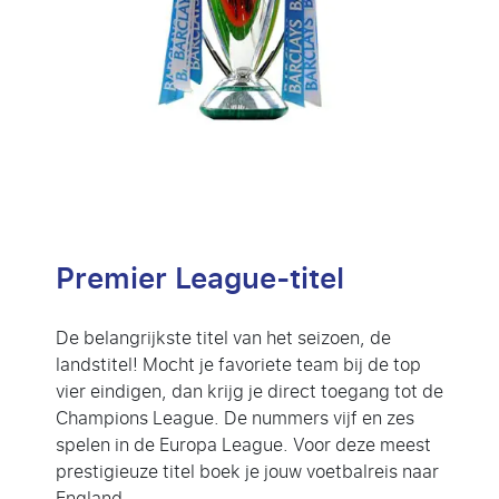
Premier League-titel
De belangrijkste titel van het seizoen, de
landstitel! Mocht je favoriete team bij de top
vier eindigen, dan krijg je direct toegang tot de
Champions League. De nummers vijf en zes
spelen in de Europa League. Voor deze meest
prestigieuze titel boek je jouw voetbalreis naar
England.