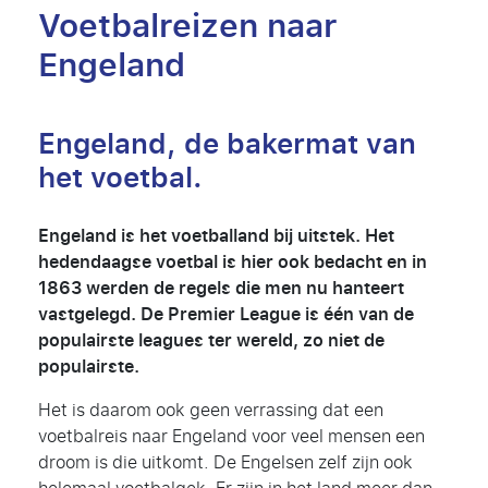
Voetbalreizen naar
Engeland
Engeland, de bakermat van
het voetbal.
Engeland is het voetballand bij uitstek. Het
hedendaagse voetbal is hier ook bedacht en in
1863 werden de regels die men nu hanteert
vastgelegd. De Premier League is één van de
populairste leagues ter wereld, zo niet de
populairste.
Het is daarom ook geen verrassing dat een
voetbalreis naar Engeland voor veel mensen een
droom is die uitkomt. De Engelsen zelf zijn ook