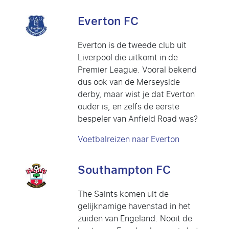
Everton FC
Everton is de tweede club uit
Liverpool die uitkomt in de
Premier League. Vooral bekend
dus ook van de Merseyside
derby, maar wist je dat Everton
ouder is, en zelfs de eerste
bespeler van Anfield Road was?
Voetbalreizen naar Everton
Southampton FC
The Saints komen uit de
gelijknamige havenstad in het
zuiden van Engeland. Nooit de