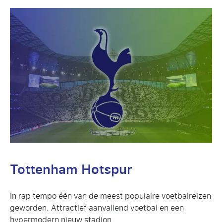
Tottenham Hotspur
In rap tempo één van de meest populaire voetbalreizen
geworden. Attractief aanvallend voetbal en een
hypermodern nieuw stadion.