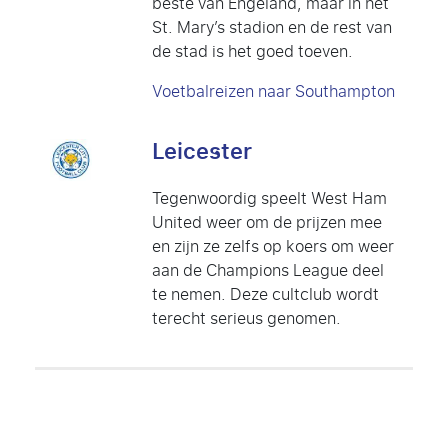
beste van Engeland, maar in het
St. Mary’s stadion en de rest van
de stad is het goed toeven.
Voetbalreizen naar Southampton
Leicester
Tegenwoordig speelt West Ham
United weer om de prijzen mee
en zijn ze zelfs op koers om weer
aan de Champions League deel
te nemen. Deze cultclub wordt
terecht serieus genomen.