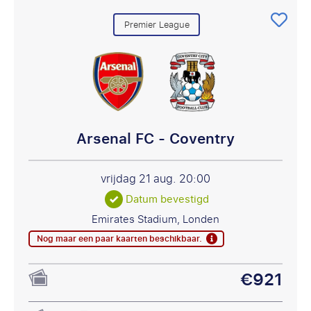
Premier League
Arsenal FC - Coventry
vrijdag 21 aug.
20:00
Datum bevestigd
Emirates Stadium, Londen
Nog maar een paar kaarten beschikbaar.
€921