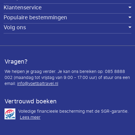
Klantenservice
Populaire bestemmingen
Volg ons
Vragen?
We helpen je graag verder. Je kan ons bereiken op: 085 8888
002 (maandag tot vrijdag van 9:00 - 17:00 uur) of stuur ons een
email:
info@voetbaltravel.nl
Vertrouwd boeken
Volledige financieele bescherming met de SGR-garantie.
Lees meer