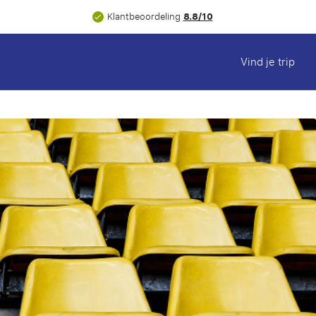
8.8/10
Klantbeoordeling
Vind je trip