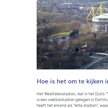
Hoe is het om te kijken 
Het Westfalenstadion, dat in het Duits
is een voetbalstadion gelegen in Dortmu
heeft het erkend als “elite stadion”, w