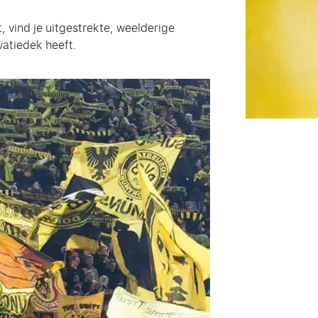
, vind je uitgestrekte, weelderige
vatiedek heeft.