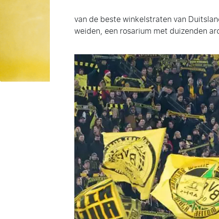
van de beste winkelstraten van Duitslan
weiden, een rosarium met duizenden aro