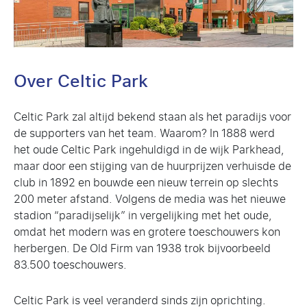
Over Celtic Park
Celtic Park zal altijd bekend staan als het paradijs voor
de supporters van het team. Waarom? In 1888 werd
het oude Celtic Park ingehuldigd in de wijk Parkhead,
maar door een stijging van de huurprijzen verhuisde de
club in 1892 en bouwde een nieuw terrein op slechts
200 meter afstand. Volgens de media was het nieuwe
stadion “paradijselijk” in vergelijking met het oude,
omdat het modern was en grotere toeschouwers kon
herbergen. De Old Firm van 1938 trok bijvoorbeeld
83.500 toeschouwers.
Celtic Park is veel veranderd sinds zijn oprichting.