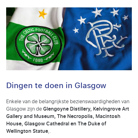
Dingen te doen in Glasgow
Enkele van de belangrijkste bezienswaardigheden van
Glasgow zijn de
Glengoyne Distillery, Kelvingrove Art
Gallery and Museum, The Necropolis, Macintosh
House, Glasgow Cathedral en The Duke of
Wellington Statue
,.