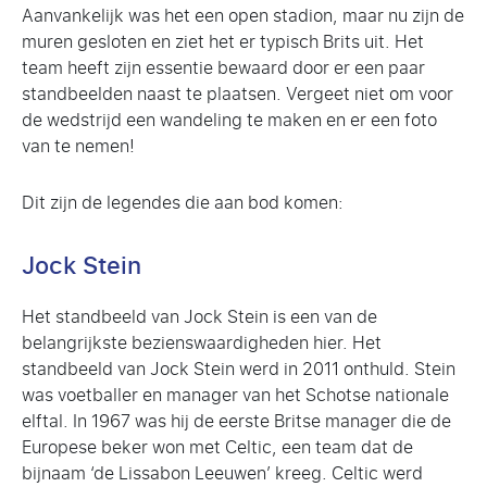
Aanvankelijk was het een open stadion, maar nu zijn de
muren gesloten en ziet het er typisch Brits uit. Het
team heeft zijn essentie bewaard door er een paar
standbeelden naast te plaatsen. Vergeet niet om voor
de wedstrijd een wandeling te maken en er een foto
van te nemen!
Dit zijn de legendes die aan bod komen:
Jock Stein
Het standbeeld van Jock Stein is een van de
belangrijkste bezienswaardigheden hier. Het
standbeeld van Jock Stein werd in 2011 onthuld. Stein
was voetballer en manager van het Schotse nationale
elftal. In 1967 was hij de eerste Britse manager die de
Europese beker won met Celtic, een team dat de
bijnaam ‘de Lissabon Leeuwen’ kreeg. Celtic werd