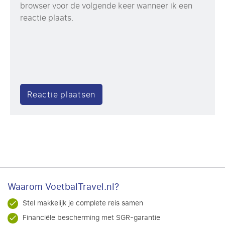
browser voor de volgende keer wanneer ik een
reactie plaats.
Waarom VoetbalTravel.nl?
Stel makkelijk je complete reis samen
Financiële bescherming met SGR-garantie