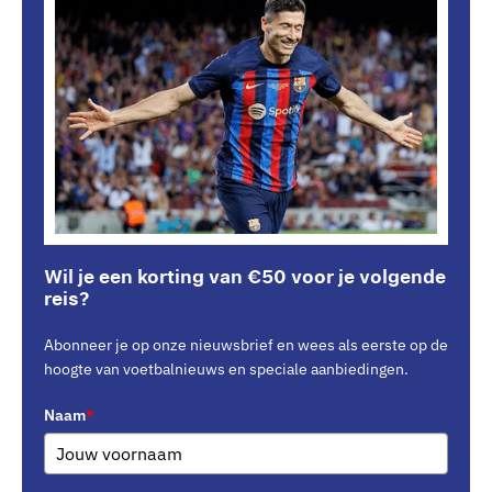
Wil je een korting van €50 voor je volgende
reis?
Abonneer je op onze nieuwsbrief en wees als eerste op de
hoogte van voetbalnieuws en speciale aanbiedingen.
Naam
*