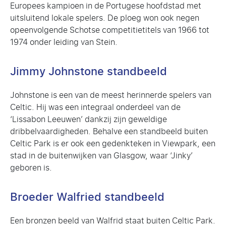
Europees kampioen in de Portugese hoofdstad met
uitsluitend lokale spelers. De ploeg won ook negen
opeenvolgende Schotse competitietitels van 1966 tot
1974 onder leiding van Stein.
Jimmy Johnstone standbeeld
Johnstone is een van de meest herinnerde spelers van
Celtic. Hij was een integraal onderdeel van de
‘Lissabon Leeuwen’ dankzij zijn geweldige
dribbelvaardigheden. Behalve een standbeeld buiten
Celtic Park is er ook een gedenkteken in Viewpark, een
stad in de buitenwijken van Glasgow, waar ‘Jinky’
geboren is.
Broeder Walfried standbeeld
Een bronzen beeld van Walfrid staat buiten Celtic Park.