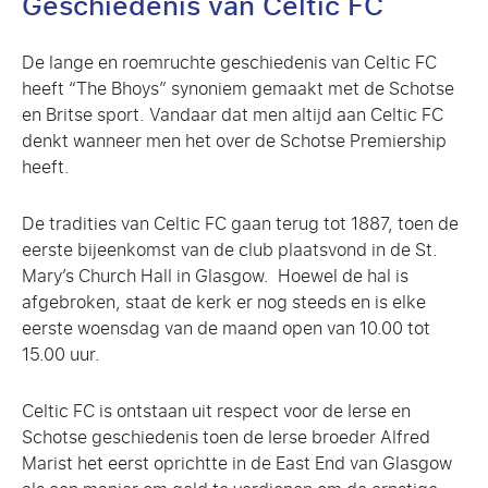
Geschiedenis van Celtic FC
De lange en roemruchte geschiedenis van Celtic FC
heeft “The Bhoys” synoniem gemaakt met de Schotse
en Britse sport. Vandaar dat men altijd aan Celtic FC
denkt wanneer men het over de Schotse Premiership
heeft.
De tradities van Celtic FC gaan terug tot 1887, toen de
eerste bijeenkomst van de club plaatsvond in de St.
Mary’s Church Hall in Glasgow. Hoewel de hal is
afgebroken, staat de kerk er nog steeds en is elke
eerste woensdag van de maand open van 10.00 tot
15.00 uur.
Celtic FC is ontstaan uit respect voor de Ierse en
Schotse geschiedenis toen de Ierse broeder Alfred
Marist het eerst oprichtte in de East End van Glasgow