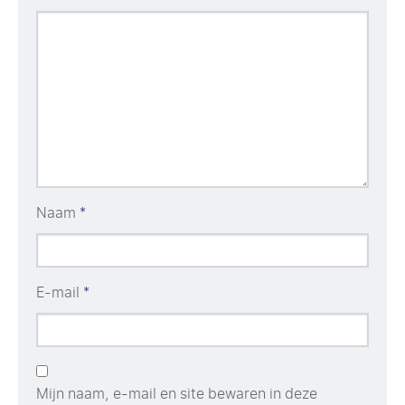
Naam
*
E-mail
*
Mijn naam, e-mail en site bewaren in deze