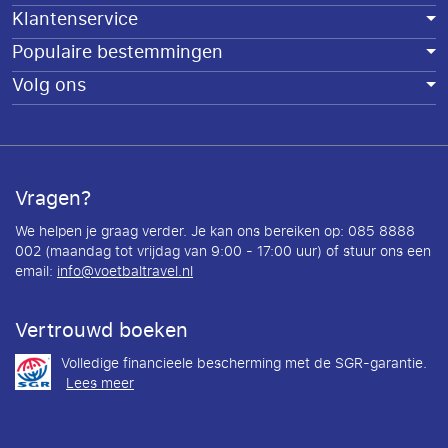
Klantenservice
Populaire bestemmingen
Volg ons
Vragen?
We helpen je graag verder. Je kan ons bereiken op: 085 8888
002 (maandag tot vrijdag van 9:00 - 17:00 uur) of stuur ons een
email:
info@voetbaltravel.nl
Vertrouwd boeken
Volledige financieele bescherming met de SGR-garantie.
Lees meer