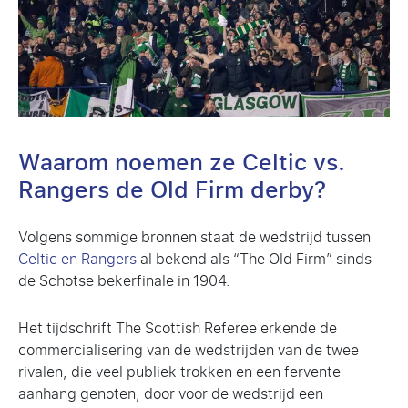
Waarom noemen ze Celtic vs.
Rangers de Old Firm derby?
Volgens sommige bronnen staat de wedstrijd tussen
Celtic en Rangers
al bekend als “The Old Firm” sinds
de Schotse bekerfinale in 1904.
Het tijdschrift The Scottish Referee erkende de
commercialisering van de wedstrijden van de twee
rivalen, die veel publiek trokken en een fervente
aanhang genoten, door voor de wedstrijd een