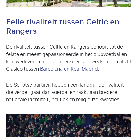
Felle rivaliteit tussen
Celtic en
Rangers
De rivaliteit tussen Celtic en Rangers behoort tot de
felste en meest gepassioneerde in het clubvoetbal en
kan wedijveren met de intensiteit van wedstrijden als El
Clasico tussen
Barcelona en Real Madrid
.
De Schotse partijen hebben een langdurige rivaliteit
die verder gaat dan voetbal en raakt aan bredere
nationale identiteit, politiek en religieuze kwesties.