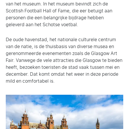
van het museum. In het museum bevindt zich de
Scottish Football Hall of Fame, die eer betuigt aan
personen die een belangrijke bijdrage hebben
geleverd aan het Schotse voetbal.
De oude havenstad, het nationale culturele centrum
van de natie, is de thuisbasis van diverse musea en
gerenommeerde evenementen zoals de Glasgow Art
Fair. Vanwege de vele attracties die Glasgow te bieden
heeft, bezoeken toeristen de stad vaak tussen mei en
december. Dat komt omdat het weer in deze periode
mild en comfortabel is.