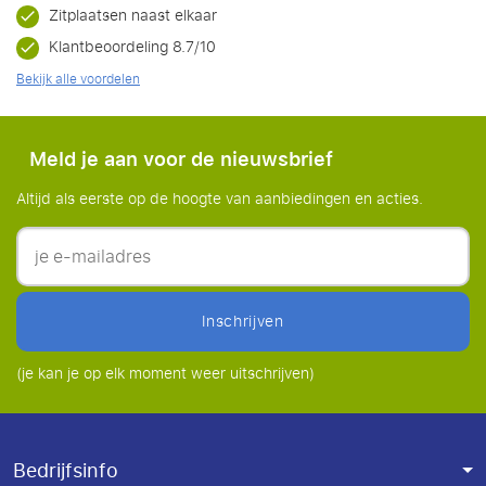
Zitplaatsen naast elkaar
Klantbeoordeling 8.7/10
Bekijk alle voordelen
Meld je aan voor de nieuwsbrief
Altijd als eerste op de hoogte van aanbiedingen en acties.
inschrijven
(je kan je op elk moment weer uitschrijven)
Bedrijfsinfo