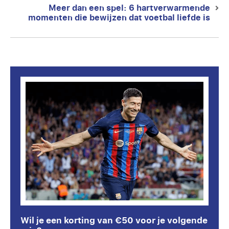
Meer dan een spel: 6 hartverwarmende
Next
momenten die bewijzen dat voetbal liefde is
post:
Wil je een korting van €50 voor je volgende