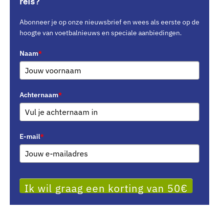
reis?
Abonneer je op onze nieuwsbrief en wees als eerste op de
hoogte van voetbalnieuws en speciale aanbiedingen.
Naam
*
Achternaam
*
E-mail
*
Ik wil graag een korting van 50€