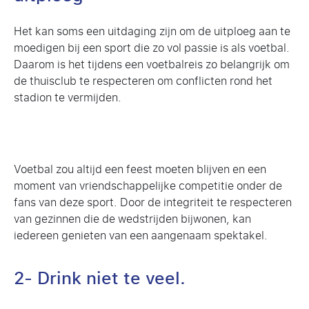
Het kan soms een uitdaging zijn om de uitploeg aan te
moedigen bij een sport die zo vol passie is als voetbal.
Daarom is het tijdens een voetbalreis zo belangrijk om
de thuisclub te respecteren om conflicten rond het
stadion te vermijden.
Voetbal zou altijd een feest moeten blijven en een
moment van vriendschappelijke competitie onder de
fans van deze sport. Door de integriteit te respecteren
van gezinnen die de wedstrijden bijwonen, kan
iedereen genieten van een aangenaam spektakel.
2- Drink niet te veel.