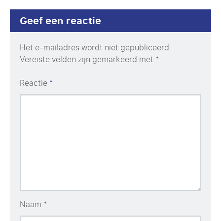
Geef een reactie
Het e-mailadres wordt niet gepubliceerd.
Vereiste velden zijn gemarkeerd met
*
Reactie
*
Naam
*