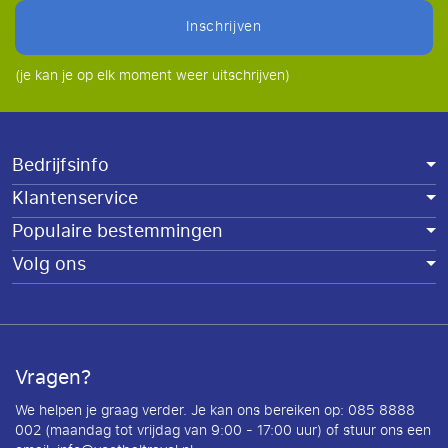
inschrijven
(je kan je op elk moment weer uitschrijven)
Bedrijfsinfo
Klantenservice
Populaire bestemmingen
Volg ons
Vragen?
We helpen je graag verder. Je kan ons bereiken op: 085 8888
002 (maandag tot vrijdag van 9:00 - 17:00 uur) of stuur ons een