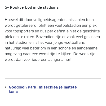
5- Rookverbod in de stadions
Hoewel dit door veiligheidsagenten misschien toch
wordt getolereerd, blijft een voetbalstadion een plek
voor topsporters en dus per definitie niet de geschikte
plek om te roken. Bovendien zijn er vaak veel gezinnen
in het stadion en is het voor jonge voetbalfans
natuurlijk veel beter om in een schone en aangename
omgeving naar een wedstrijd te kijken. De wedstrijd
wordt dan voor iedereen aangenamer!
Berichtnavigatie
Goodison Park: misschien je laatste
Previous
kans
post: