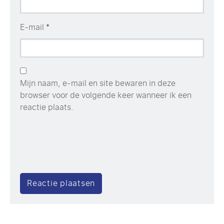
E-mail
*
Mijn naam, e-mail en site bewaren in deze
browser voor de volgende keer wanneer ik een
reactie plaats.