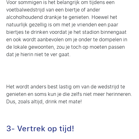
Voor sommigen is het belangrijk om tijdens een
voetbalwedstrijd van een biertje of ander
alcoholhoudend drankje te genieten. Hoewel het
natuurlijk gezellig is om met je vrienden een paar
biertjes te drinken voordat je het stadion binnengaat
en ook wordt aanbevolen om je onder te dompelen in
de lokale gewoonten, zou je toch op moeten passen
dat je hierin niet te ver gaat.
Het wordt anders best lastig om van de wedstrijd te
genieten en soms kun je die zelfs niet meer herinneren.
Dus, zoals altijd, drink met mate!
3- Vertrek op tijd!