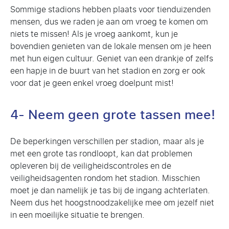
Sommige stadions hebben plaats voor tienduizenden
mensen, dus we raden je aan om vroeg te komen om
niets te missen! Als je vroeg aankomt, kun je
bovendien genieten van de lokale mensen om je heen
met hun eigen cultuur. Geniet van een drankje of zelfs
een hapje in de buurt van het stadion en zorg er ook
voor dat je geen enkel vroeg doelpunt mist!
4- Neem geen grote tassen mee!
De beperkingen verschillen per stadion, maar als je
met een grote tas rondloopt, kan dat problemen
opleveren bij de veiligheidscontroles en de
veiligheidsagenten rondom het stadion. Misschien
moet je dan namelijk je tas bij de ingang achterlaten.
Neem dus het hoogstnoodzakelijke mee om jezelf niet
in een moeilijke situatie te brengen.