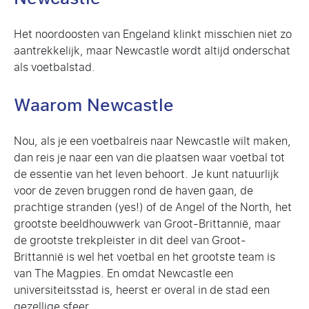
Het noordoosten van Engeland klinkt misschien niet zo
aantrekkelijk, maar Newcastle wordt altijd onderschat
als voetbalstad.
Waarom Newcastle
Nou, als je een voetbalreis naar Newcastle wilt maken,
dan reis je naar een van die plaatsen waar voetbal tot
de essentie van het leven behoort. Je kunt natuurlijk
voor de zeven bruggen rond de haven gaan, de
prachtige stranden (yes!) of de Angel of the North, het
grootste beeldhouwwerk van Groot-Brittannië, maar
de grootste trekpleister in dit deel van Groot-
Brittannië is wel het voetbal en het grootste team is
van The Magpies. En omdat Newcastle een
universiteitsstad is, heerst er overal in de stad een
gezellige sfeer.