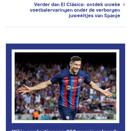
Verder dan El Clásico: ontdek unieke
Next
voetbalervaringen onder de verborgen
post:
juweeltjes van Spanje