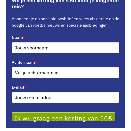
Wil je een korting van €50 voor je volgende
reis?
Abonneer je op onze nieuwsbrief en wees als eerste op de
hoogte van voetbalnieuws en speciale aanbiedingen.
Naam
*
Achternaam
*
E-mail
*
Ik wil graag een korting van 50€