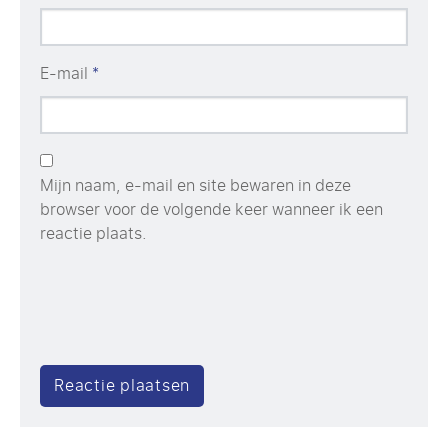
E-mail
*
Mijn naam, e-mail en site bewaren in deze
browser voor de volgende keer wanneer ik een
reactie plaats.