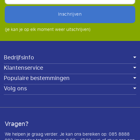
inschrijven
(je kan je op elk moment weer uitschrijven)
Bedrijfsinfo
Klantenservice
Populaire bestemmingen
Volg ons
Vragen?
We helpen je graag verder. Je kan ons bereiken op: 085 8888