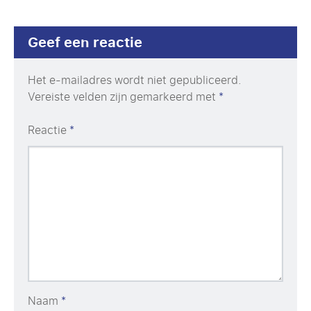
Geef een reactie
Het e-mailadres wordt niet gepubliceerd.
Vereiste velden zijn gemarkeerd met
*
Reactie
*
Naam
*