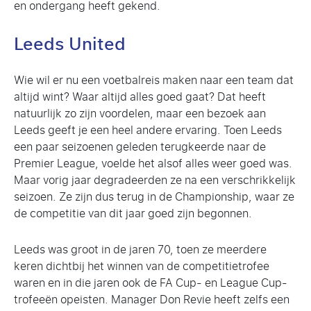
en ondergang heeft gekend.
Leeds United
Wie wil er nu een voetbalreis maken naar een team dat
altijd wint? Waar altijd alles goed gaat? Dat heeft
natuurlijk zo zijn voordelen, maar een bezoek aan
Leeds geeft je een heel andere ervaring. Toen Leeds
een paar seizoenen geleden terugkeerde naar de
Premier League, voelde het alsof alles weer goed was.
Maar vorig jaar degradeerden ze na een verschrikkelijk
seizoen. Ze zijn dus terug in de Championship, waar ze
de competitie van dit jaar goed zijn begonnen.
Leeds was groot in de jaren 70, toen ze meerdere
keren dichtbij het winnen van de competitietrofee
waren en in die jaren ook de FA Cup- en League Cup-
trofeeën opeisten. Manager Don Revie heeft zelfs een