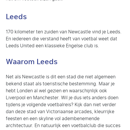
Leeds
170 kilometer ten zuiden van Newcastle vind je Leeds.
En iedereen die verstand heeft van voetbal weet dat
Leeds United een klassieke Engelse club is.
Waarom Leeds
Net als Newcastle is dit een stad die niet algemeen
bekend staat als toeristische bestemming. Maar je
hebt Londen al wel gezien en waarschijnlijk ook
Liverpool en Manchester. Wil je dus iets anders doen
tijdens je volgende voetbalreis? Kijk dan niet verder
dan deze stad van Victoriaanse arcades, kleurrijke
feesten en een skyline vol adembenemende
architectuur. En natuurlijk een voetbalclub die succes