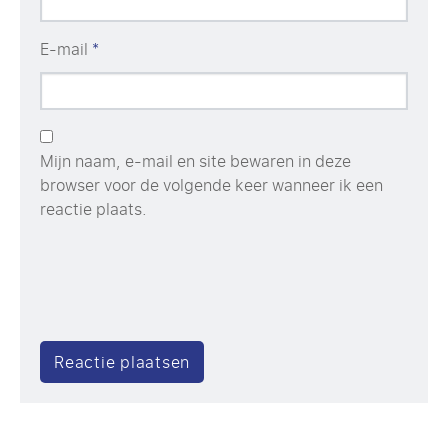
E-mail
*
Mijn naam, e-mail en site bewaren in deze
browser voor de volgende keer wanneer ik een
reactie plaats.