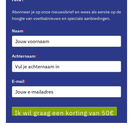
Abonneer je op onze nieuwsbrief en wees als eerste op de
hoogte van voetbalnieuws en speciale aanbiedingen.
Naam
*
Achternaam
*
E-mail
*
Ik wil graag een korting van 50€