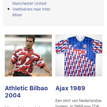
Manchester United
Voetbalreis naar Inter
Milan
Athletic Bilbao
Ajax 1989
2004
Een shirt van Nederlandse
bodem. In 1989 was TDK