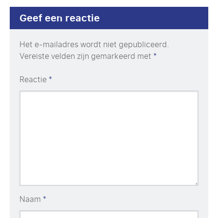
Geef een reactie
Het e-mailadres wordt niet gepubliceerd.
Vereiste velden zijn gemarkeerd met
*
Reactie
*
Naam
*