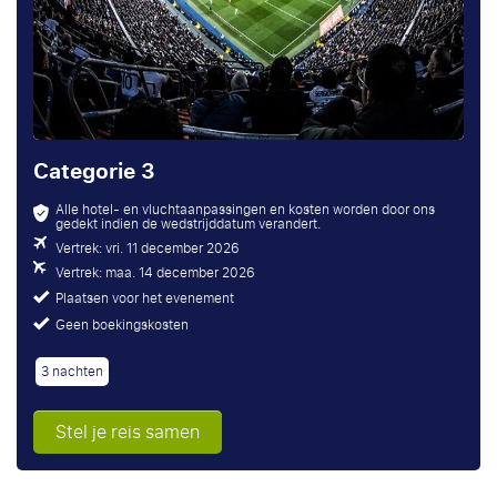
Categorie 3
Alle hotel- en vluchtaanpassingen en kosten worden door ons
gedekt indien de wedstrijddatum verandert.
Vertrek: vri. 11 december 2026
Vertrek: maa. 14 december 2026
Plaatsen voor het evenement
Geen boekingskosten
3 nachten
Stel je reis samen