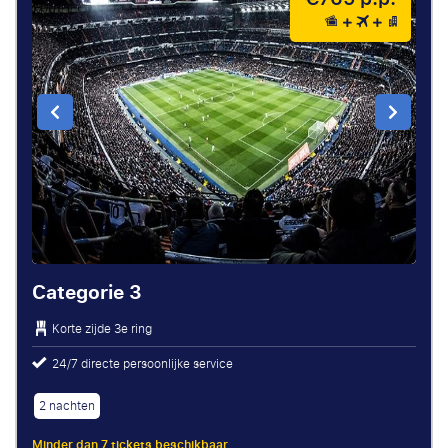
Categorie 3
Korte zijde 3e ring
24/7 directe persoonlijke service
2 nachten
Minder dan 7 tickets beschikbaar