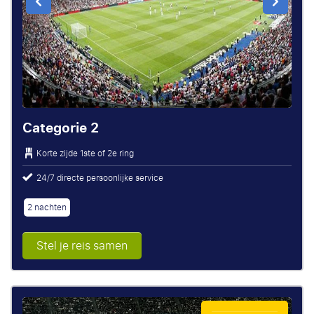
Categorie 2
Korte zijde 1ste of 2e ring
24/7 directe persoonlijke service
2 nachten
Stel je reis samen