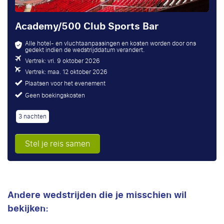
Academy/500 Club Sports Bar
Alle hotel- en vluchtaanpassingen en kosten worden door ons
gedekt indien de wedstrijddatum verandert.
Vertrek: vri. 9 oktober 2026
Vertrek: maa. 12 oktober 2026
Plaatsen voor het evenement
Geen boekingskosten
3 nachten
Stel je reis samen
Andere wedstrijden die je misschien wil
bekijken: