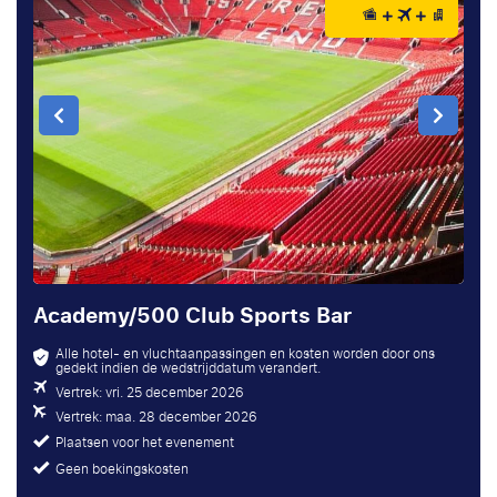
Academy/500 Club Sports Bar
Alle hotel- en vluchtaanpassingen en kosten worden door ons
gedekt indien de wedstrijddatum verandert.
Vertrek: vri. 25 december 2026
Vertrek: maa. 28 december 2026
Plaatsen voor het evenement
Geen boekingskosten