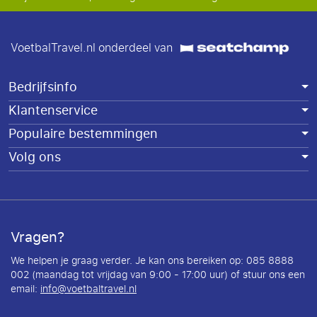
VoetbalTravel.nl onderdeel van
Bedrijfsinfo
Klantenservice
Populaire bestemmingen
Volg ons
Vragen?
We helpen je graag verder. Je kan ons bereiken op: 085 8888
002 (maandag tot vrijdag van 9:00 - 17:00 uur) of stuur ons een
email:
info@voetbaltravel.nl