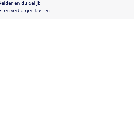
Helder en duidelijk
Geen verborgen kosten