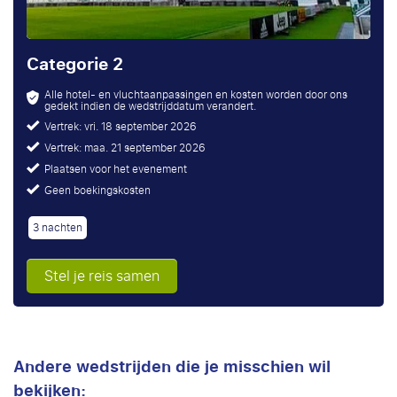
Categorie 2
Alle hotel- en vluchtaanpassingen en kosten worden door ons
gedekt indien de wedstrijddatum verandert.
Vertrek: vri. 18 september 2026
Vertrek: maa. 21 september 2026
Plaatsen voor het evenement
Geen boekingskosten
3 nachten
Stel je reis samen
Andere wedstrijden die je misschien wil
bekijken: