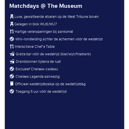
Matchdays @ The Museum
Luxe, gewatteerde stoelen op de West Tribune boven
Gelegen in blok WU6/WU7
Hartige versnaperingen bij aankomst
Mini-rondleiding achter de schermen vóór de wedstrijd
Interactieve Chef's Table
Gratis bar vóór de wedstrijd (bier/wijn/frisdrank)
Drankbonnen tijdens de rust
Exclusief Chelsea-cadeau
Chelsea Legends aanwezig
Officieel wedstrijdboekje op de wedstrijddag
Toegang 5 uur vóór de wedstrijd