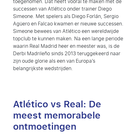
toegenomen. Dat heeft vooral te maken met de
successen van Atlético onder trainer Diego
Simeone. Met spelers als Diego Forlán, Sergio
Agüero en Falcao kwamen er nieuwe successen.
Simeone bewees van Atlético een wereldwijde
topclub te kunnen maken. Na een lange periode
waarin Real Madrid heer en meester was, is de
Derbi Madrileño sinds 2013 teruggekeerd naar
zijn oude glorie als een van Europa’s
belangrijkste wedstrijden.
Atlético vs Real:
De
meest memorabele
ontmoetingen