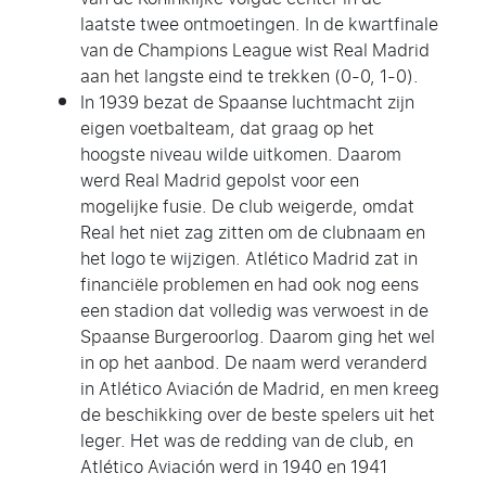
laatste twee ontmoetingen. In de kwartfinale
van de Champions League wist Real Madrid
aan het langste eind te trekken (0-0, 1-0).
In 1939 bezat de Spaanse luchtmacht zijn
eigen voetbalteam, dat graag op het
hoogste niveau wilde uitkomen. Daarom
werd Real Madrid gepolst voor een
mogelijke fusie. De club weigerde, omdat
Real het niet zag zitten om de clubnaam en
het logo te wijzigen. Atlético Madrid zat in
financiële problemen en had ook nog eens
een stadion dat volledig was verwoest in de
Spaanse Burgeroorlog. Daarom ging het wel
in op het aanbod. De naam werd veranderd
in Atlético Aviación de Madrid, en men kreeg
de beschikking over de beste spelers uit het
leger. Het was de redding van de club, en
Atlético Aviación werd in 1940 en 1941