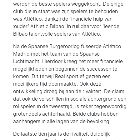
werden de beste spelers weggekocht. De enige
club die in staat was zijn spelers te behouden
was Atlético, dankzij de financiële hulp van
‘ouder’ Athletic Bilbao. In ruil daarvoor ‘leende’
Bilbao talentvolle spelers van Atlético.
Na de Spaanse Burgeroorlog fuseerde Atlético
Madrid met het team van de Spaanse
luchtmacht. Hierdoor kreeg het meer financiële
mogelijkheden en begonnen de successen te
komen. Dit terwijl Real sportief gezien een
moeilijkere tijd doormaakte. Ook deze
ontwikkeling droeg bij aan de rivaliteit. De claim
dat ook de verschillen in sociale achtergrond een
rol spelen in de tweestrijd, is zeker tegenwoordig
grotendeels achterhaald. Beide clubs hebben
aanhangers in alle lagen van de bevolking.
De laatste tien jaar is de rivaliteit duidelijk