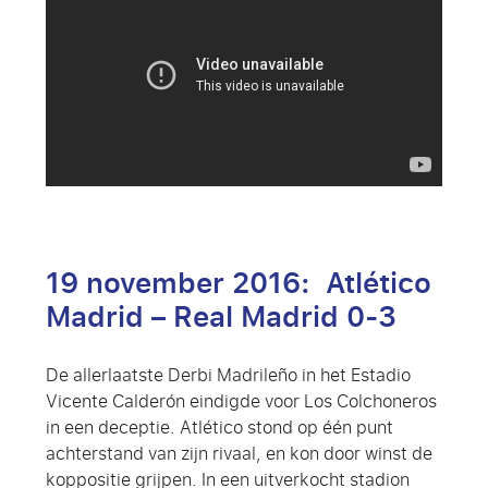
19 november 2016: Atlético
Madrid – Real Madrid 0-3
De allerlaatste Derbi Madrileño in het Estadio
Vicente Calderón eindigde voor Los Colchoneros
in een deceptie. Atlético stond op één punt
achterstand van zijn rivaal, en kon door winst de
koppositie grijpen. In een uitverkocht stadion