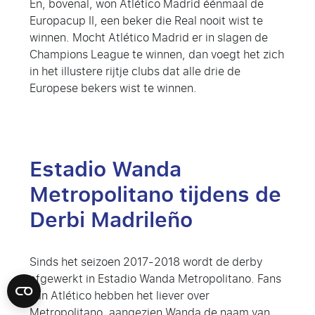
En, bovenal, won Atlético Madrid éénmaal de
Europacup II, een beker die Real nooit wist te
winnen. Mocht Atlético Madrid er in slagen de
Champions League te winnen, dan voegt het zich
in het illustere rijtje clubs dat alle drie de
Europese bekers wist te winnen.
Estadio Wanda
Metropolitano tijdens de
Derbi Madrileño
Sinds het seizoen 2017-2018 wordt de derby
afgewerkt in Estadio Wanda Metropolitano. Fans
van Atlético hebben het liever over
Metropolitano, aangezien Wanda de naam van