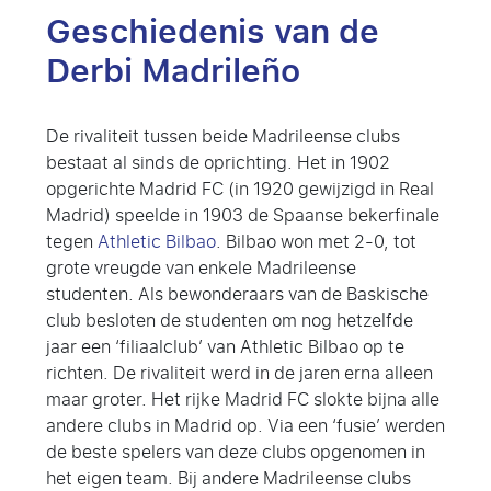
Geschiedenis van de
Derbi Madrileño
De rivaliteit tussen beide Madrileense clubs
bestaat al sinds de oprichting. Het in 1902
opgerichte Madrid FC (in 1920 gewijzigd in Real
Madrid) speelde in 1903 de Spaanse bekerfinale
tegen
Athletic Bilbao
. Bilbao won met 2-0, tot
grote vreugde van enkele Madrileense
studenten. Als bewonderaars van de Baskische
club besloten de studenten om nog hetzelfde
jaar een ‘filiaalclub’ van Athletic Bilbao op te
richten. De rivaliteit werd in de jaren erna alleen
maar groter. Het rijke Madrid FC slokte bijna alle
andere clubs in Madrid op. Via een ‘fusie’ werden
de beste spelers van deze clubs opgenomen in
het eigen team. Bij andere Madrileense clubs