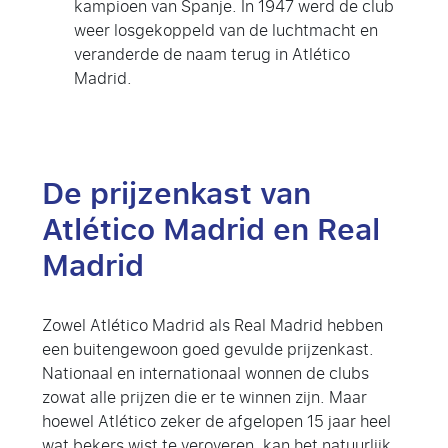
kampioen van Spanje. In 1947 werd de club
weer losgekoppeld van de luchtmacht en
veranderde de naam terug in Atlético
Madrid.
De prijzenkast van
Atlético Madrid en Real
Madrid
Zowel Atlético Madrid als Real Madrid hebben
een buitengewoon goed gevulde prijzenkast.
Nationaal en internationaal wonnen de clubs
zowat alle prijzen die er te winnen zijn. Maar
hoewel Atlético zeker de afgelopen 15 jaar heel
wat bekers wist te veroveren, kan het natuurlijk