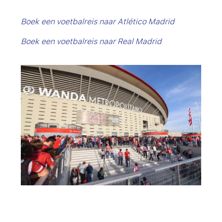
Boek een voetbalreis naar Atlético Madrid
Boek een voetbalreis naar Real Madrid