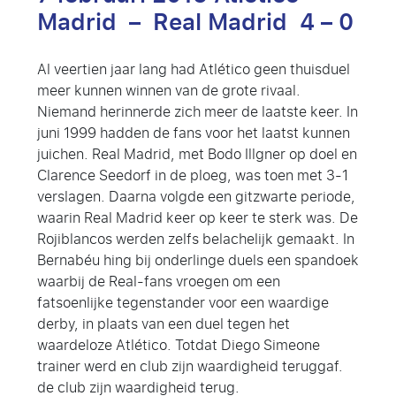
Madrid – Real Madrid 4 – 0
Al veertien jaar lang had Atlético geen thuisduel
meer kunnen winnen van de grote rivaal.
Niemand herinnerde zich meer de laatste keer. In
juni 1999 hadden de fans voor het laatst kunnen
juichen. Real Madrid, met Bodo Illgner op doel en
Clarence Seedorf in de ploeg, was toen met 3-1
verslagen. Daarna volgde een gitzwarte periode,
waarin Real Madrid keer op keer te sterk was. De
Rojiblancos werden zelfs belachelijk gemaakt. In
Bernabéu hing bij onderlinge duels een spandoek
waarbij de Real-fans vroegen om een
fatsoenlijke tegenstander voor een waardige
derby, in plaats van een duel tegen het
waardeloze Atlético. Totdat Diego Simeone
trainer werd en club zijn waardigheid teruggaf.
de club zijn waardigheid terug.