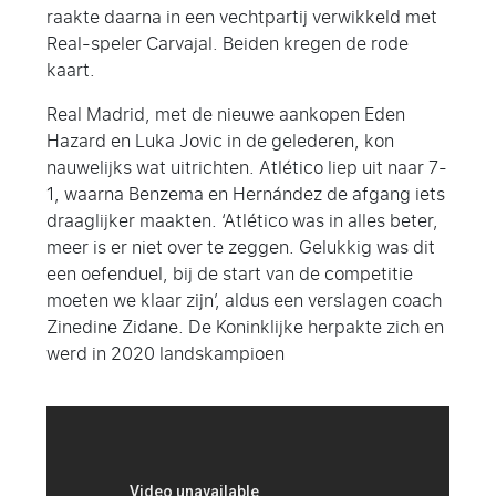
raakte daarna in een vechtpartij verwikkeld met
Real-speler Carvajal. Beiden kregen de rode
kaart.
Real Madrid, met de nieuwe aankopen Eden
Hazard en Luka Jovic in de gelederen, kon
nauwelijks wat uitrichten. Atlético liep uit naar 7-
1, waarna Benzema en Hernández de afgang iets
draaglijker maakten. ‘Atlético was in alles beter,
meer is er niet over te zeggen. Gelukkig was dit
een oefenduel, bij de start van de competitie
moeten we klaar zijn’, aldus een verslagen coach
Zinedine Zidane. De Koninklijke herpakte zich en
werd in 2020 landskampioen