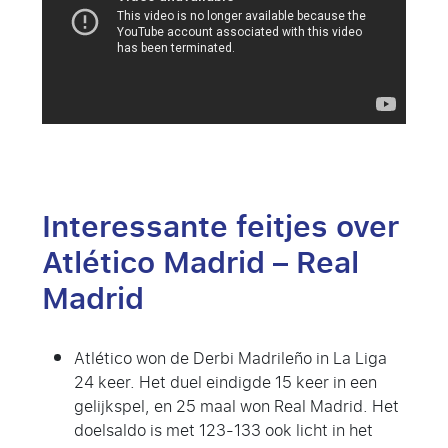
Interessante feitjes over
Atlético Madrid – Real
Madrid
Atlético won de Derbi Madrileño in La Liga
24 keer. Het duel eindigde 15 keer in een
gelijkspel, en 25 maal won Real Madrid. Het
doelsaldo is met 123-133 ook licht in het