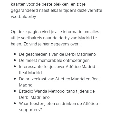
kaarten voor de beste plekken, en zit je
gegarandeerd naast elkaar tijdens deze verhitte
voetbalderby.
Op deze pagina vind je alle informatie om alles
uit je voetbalreis naar de derby van Madrid te
halen. Zo vind je hier gegevens over :
De geschiedenis van de Derbi Madrileño
De meest memorabele ontmoetingen
Interessante feitjes over Atlético Madrid –
Real Madrid
De prijzenkast van Atlético Madrid en Real
Madrid
Estadio Wanda Metropolitano tijdens de
Derbi Madrileño
Waar feesten, eten en drinken de Atlético-
supporters?