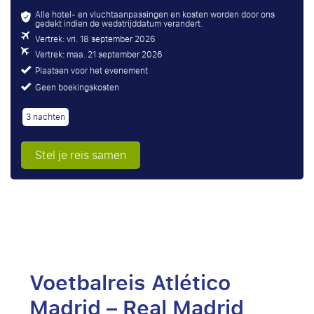
Alle hotel- en vluchtaanpassingen en kosten worden door ons
gedekt indien de wedstrijddatum verandert.
Vertrek: vri. 18 september 2026
Vertrek: maa. 21 september 2026
Plaatsen voor het evenement
Geen boekingskosten
3 nachten
Stel je reis samen
Voetbalreis Atlético
Madrid – Real Madrid