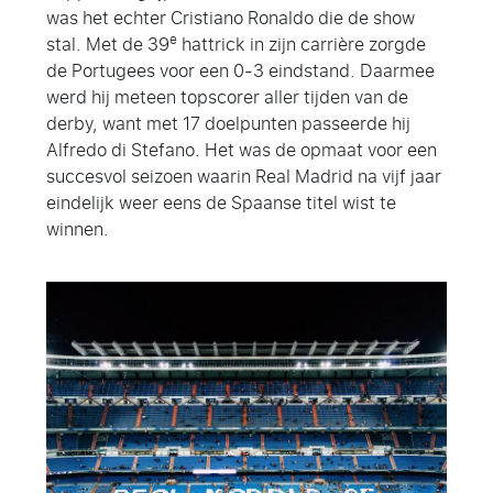
was het echter Cristiano Ronaldo die de show
e
stal. Met de 39
hattrick in zijn carrière zorgde
de Portugees voor een 0-3 eindstand. Daarmee
werd hij meteen topscorer aller tijden van de
derby, want met 17 doelpunten passeerde hij
Alfredo di Stefano. Het was de opmaat voor een
succesvol seizoen waarin Real Madrid na vijf jaar
eindelijk weer eens de Spaanse titel wist te
winnen.