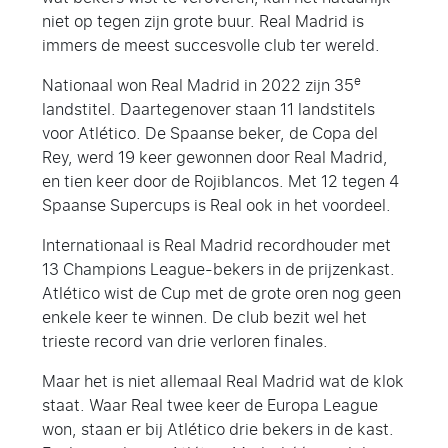
niet op tegen zijn grote buur. Real Madrid is
immers de meest succesvolle club ter wereld.
e
Nationaal won Real Madrid in 2022 zijn 35
landstitel. Daartegenover staan 11 landstitels
voor Atlético. De Spaanse beker, de Copa del
Rey, werd 19 keer gewonnen door Real Madrid,
en tien keer door de Rojiblancos. Met 12 tegen 4
Spaanse Supercups is Real ook in het voordeel.
Internationaal is Real Madrid recordhouder met
13 Champions League-bekers in de prijzenkast.
Atlético wist de Cup met de grote oren nog geen
enkele keer te winnen. De club bezit wel het
trieste record van drie verloren finales.
Maar het is niet allemaal Real Madrid wat de klok
staat. Waar Real twee keer de Europa League
won, staan er bij Atlético drie bekers in de kast.