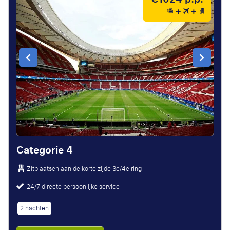
Categorie 4
Zitplaatsen aan de korte zijde 3e/4e ring
24/7 directe persoonlijke service
2 nachten