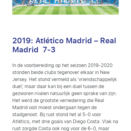
2019: Atlético Madrid – Real
Madrid 7-3
In de voorbereiding op het seizoen 2019-2020
stonden beide clubs tegenover elkaar in New
Jersey. Het stond vermeld als ‘vriendschappelijk
duel’, maar daar kan bij een duel tussen de
gezworen rivalen natuurlijk geen sprake van zijn.
Het werd de grootste vernedering die Real
Madrid ooit moest ondergaan tegen de
stadgenoot. Bij rust stond het al 5-0 voor
Atlético, met drie goals van Diego Costa. Vlak na
rust zorgde Costa ook nog voor de 6-0, maar