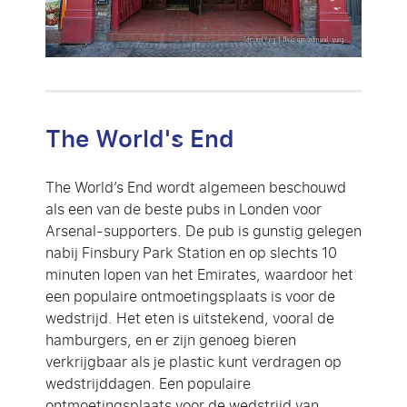
The World's End
The World’s End wordt algemeen beschouwd
als een van de beste pubs in Londen voor
Arsenal-supporters. De pub is gunstig gelegen
nabij Finsbury Park Station en op slechts 10
minuten lopen van het Emirates, waardoor het
een populaire ontmoetingsplaats is voor de
wedstrijd. Het eten is uitstekend, vooral de
hamburgers, en er zijn genoeg bieren
verkrijgbaar als je plastic kunt verdragen op
wedstrijddagen. Een populaire
ontmoetingsplaats voor de wedstrijd van