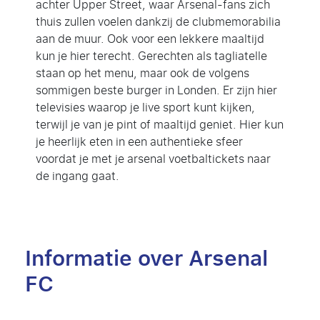
achter Upper Street, waar Arsenal-fans zich
thuis zullen voelen dankzij de clubmemorabilia
aan de muur. Ook voor een lekkere maaltijd
kun je hier terecht. Gerechten als tagliatelle
staan op het menu, maar ook de volgens
sommigen beste burger in Londen. Er zijn hier
televisies waarop je live sport kunt kijken,
terwijl je van je pint of maaltijd geniet. Hier kun
je heerlijk eten in een authentieke sfeer
voordat je met je arsenal voetbaltickets naar
de ingang gaat.
Informatie over Arsenal
FC