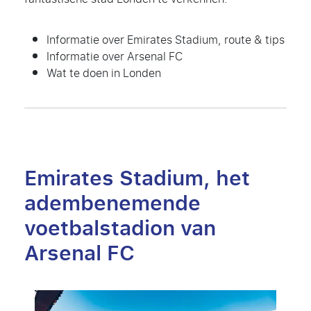
Informatie over Emirates Stadium, route & tips
Informatie over Arsenal FC
Wat te doen in Londen
Emirates Stadium, het
adembenemende
voetbalstadion van
Arsenal FC