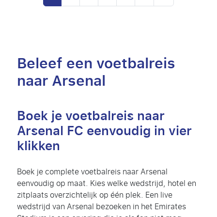
Beleef een voetbalreis
naar Arsenal
Boek je voetbalreis naar
Arsenal FC eenvoudig in vier
klikken
Boek je complete voetbalreis naar Arsenal
eenvoudig op maat. Kies welke wedstrijd, hotel en
zitplaats overzichtelijk op één plek. Een live
wedstrijd van Arsenal bezoeken in het Emirates