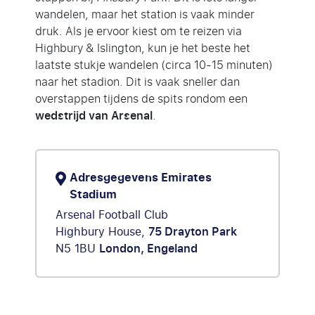
wandelen, maar het station is vaak minder
druk. Als je ervoor kiest om te reizen via
Highbury & Islington, kun je het beste het
laatste stukje wandelen (circa 10-15 minuten)
naar het stadion. Dit is vaak sneller dan
overstappen tijdens de spits rondom een
wedstrijd van Arsenal
.
Adresgegevens Emirates
Stadium
Arsenal Football Club
Highbury House,
75 Drayton Park
N5 1BU
London, Engeland