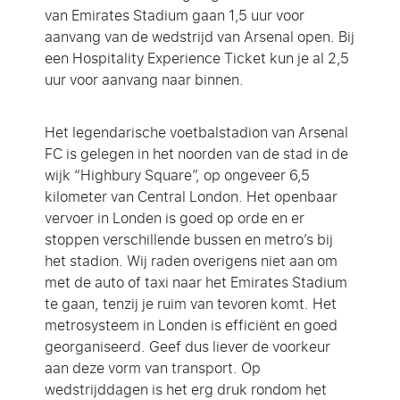
van Emirates Stadium gaan 1,
5 uur voor
aanvang van de
wedstrijd van Arsenal
open.
Bij
een Hospitality Experience Ticket kun je al 2,
5
uur voor aanvang naar binnen.
Het legendarische voetbalstadion van Arsenal
FC is gelegen in het noorden van de stad in de
wijk “Highbury Square”, op ongeveer 6,5
kilometer van Central London. Het openbaar
vervoer in Londen is goed op orde en er
stoppen verschillende bussen en metro’s bij
het stadion. Wij raden overigens niet aan om
met de auto of taxi naar het Emirates Stadium
te gaan, tenzij je ruim van tevoren komt. Het
metrosysteem in Londen is efficiënt en goed
georganiseerd. Geef dus liever de voorkeur
aan deze vorm van transport. Op
wedstrijddagen is het erg druk rondom het