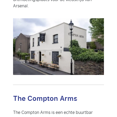
Arsenal.
The Compton Arms
The Compton Arms is een echte buurtbar