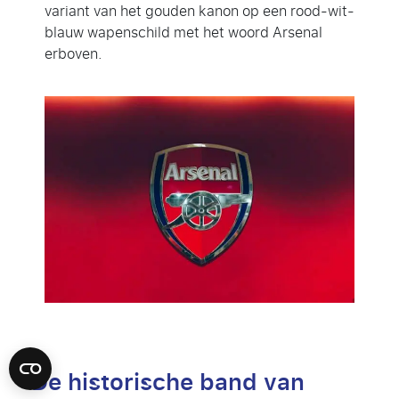
variant van het gouden kanon op een rood-wit-
blauw wapenschild met het woord Arsenal
erboven.
De historische band van