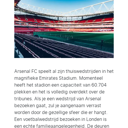
Arsenal FC speelt al zijn thuiswedstrijden in het
magnifieke Emirates Stadium.
Momenteel
heeft het stadion een capaciteit van 60.
704
plekken en het is volledig overdekt over de
tribunes.
Als je een
wedstrijd van Arsenal
bezoeken
gaat,
zul je aangenaam verrast
worden door de gezellige sfeer die er hangt.
Een voetbalwedstrijd bezoeken in Londen is
een echte familieaangelegenheid.
De deuren