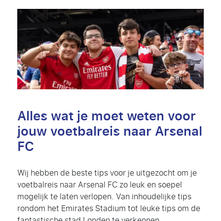
Alles wat je moet weten voor
jouw voetbalreis naar Arsenal
FC
Wij hebben de beste tips voor je uitgezocht om je
voetbalreis naar Arsenal FC zo leuk en soepel
mogelijk te laten verlopen. Van inhoudelijke tips
rondom het Emirates Stadium tot leuke tips om de
fantastische stad Londen te verkennen.