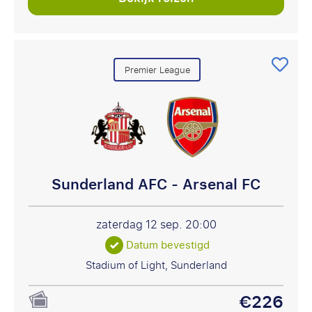
Premier League
Sunderland AFC - Arsenal FC
zaterdag 12 sep.
20:00
Datum bevestigd
Stadium of Light, Sunderland
€226