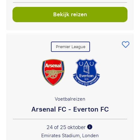
Bekijk reizen
Premier League
Voetbalreizen
Arsenal FC - Everton FC
24 of 25 oktober
Emirates Stadium, Londen