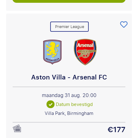
Premier League
Aston Villa - Arsenal FC
maandag 31 aug.
20:00
Datum bevestigd
Villa Park, Birmingham
€177