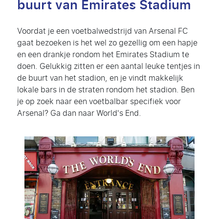
buurt van Emirates Stadium
Voordat je een voetbalwedstrijd van Arsenal FC
gaat bezoeken is het wel zo gezellig om een hapje
en een drankje rondom het Emirates Stadium te
doen. Gelukkig zitten er een aantal leuke tentjes in
de buurt van het stadion, en je vindt makkelijk
lokale bars in de straten rondom het stadion. Ben
je op zoek naar een voetbalbar specifiek voor
Arsenal? Ga dan naar World's End.