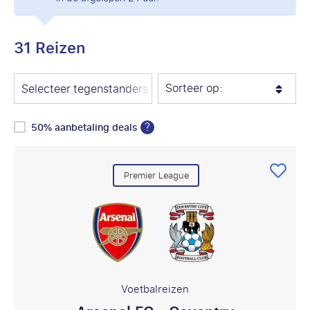
31 Reizen
Sorteer op:
Selecteer tegenstanders
?
50% aanbetaling deals
Premier League
Voetbalreizen