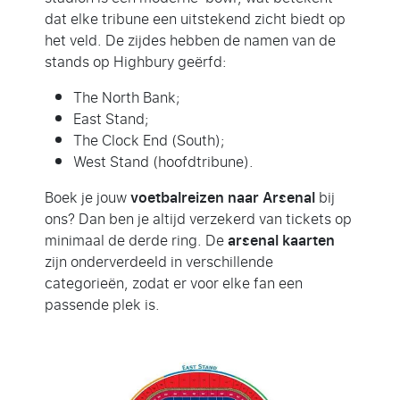
dat elke tribune een uitstekend zicht biedt op
het veld. De zijdes hebben de namen van de
stands op Highbury geërfd:
The North Bank;
East Stand;
The Clock End (South);
West Stand (hoofdtribune).
Boek je jouw
voetbalreizen naar Arsenal
bij
ons? Dan ben je altijd verzekerd van tickets op
minimaal de derde ring. De
arsenal kaarten
zijn onderverdeeld in verschillende
categorieën, zodat er voor elke fan een
passende plek is.