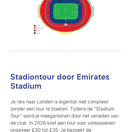
Stadiontour door Emirates
Stadium
Je reis naar Londen is eigenlijk niet compleet
zonder een tour te boeken. Tijdens de “Stadium
Tour” word je meegenomen door het verleden van
de club. In 2026 kost een tour voor volwassenen
ongeveer £30 tot £35. Je bezoekt de