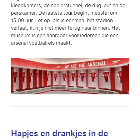
kleedkamers, de spelerstunnel, de dug-out en de
perskamer. De laatste tour begint meestal om
15:00 uur. Let op: als je eenmaal het stadion
verlaat, kun je niet meer terug naar binnen. Het
museum is een aanrader voor iedereen die een
arsenal voetbalreis maakt.
Hapjes en drankjes in de