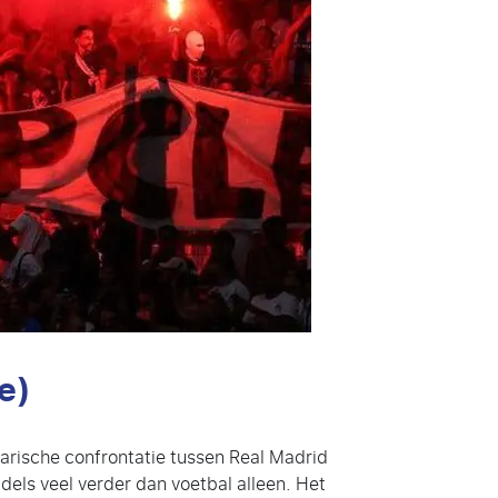
e)
darische confrontatie tussen Real Madrid
dels veel verder dan voetbal alleen. Het